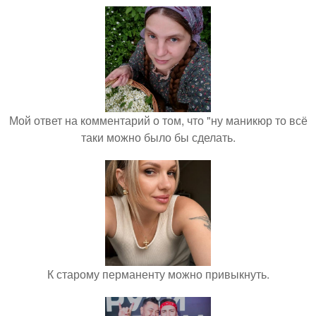
Мой ответ на комментарий о том, что "ну маникюр то всё
таки можно было бы сделать.
К старому перманенту можно привыкнуть.