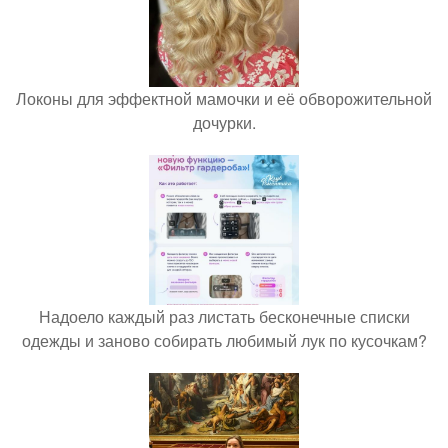
Локоны для эффектной мамочки и её обворожительной
дочурки.
Надоело каждый раз листать бесконечные списки
одежды и заново собирать любимый лук по кусочкам?