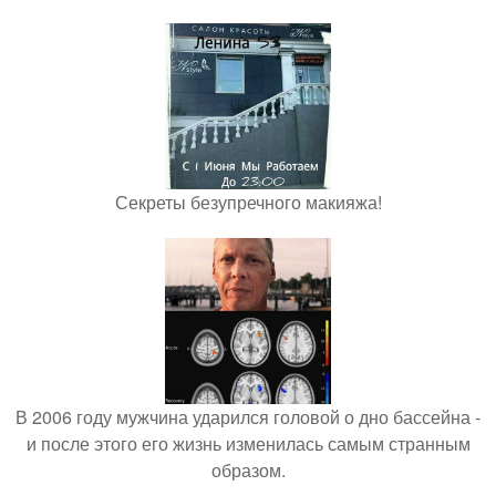
Секреты безупречного макияжа!
В 2006 году мужчина ударился головой о дно бассейна -
и после этого его жизнь изменилась самым странным
образом.