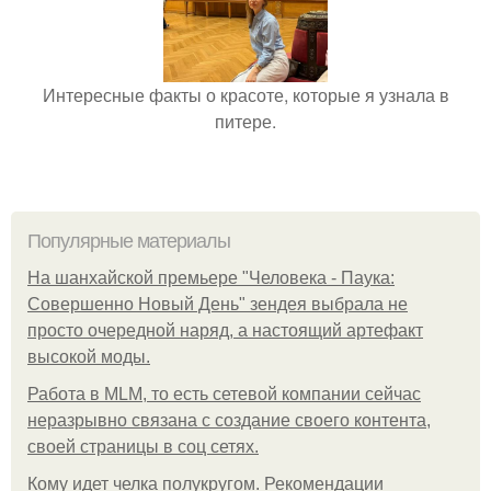
Интересные факты о красоте, которые я узнала в
питере.
Популярные материалы
На шанхайской премьере "Человека - Паука:
Совершенно Новый День" зендея выбрала не
просто очередной наряд, а настоящий артефакт
высокой моды.
Работа в MLM, то есть сетевой компании сейчас
неразрывно связана с создание своего контента,
своей страницы в соц сетях.
Кому идет челка полукругом. Рекомендации