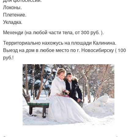
Локоны.
Плетение.
Укладка.
Мехенди (на любой части тела, от 300 руб. ).
Территориально нахожусь на площади Калинина.
Выезд на дом в любое место по г. Новосибирску ( 100
руб.!