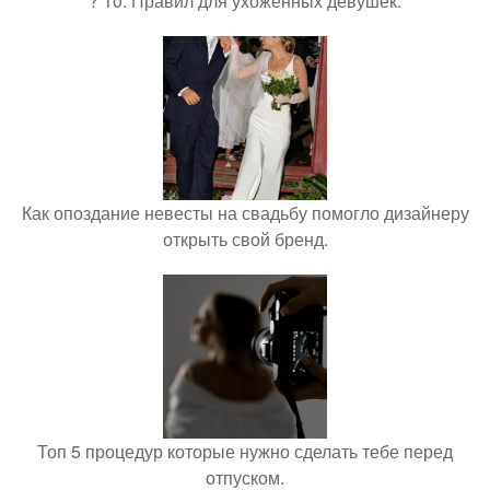
? 10. Правил для ухоженных девушек.
Как опоздание невесты на свадьбу помогло дизайнеру
открыть свой бренд.
Топ 5 процедур которые нужно сделать тебе перед
отпуском.