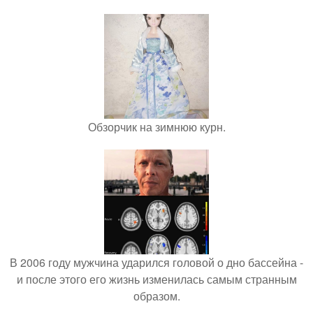
Обзорчик на зимнюю курн.
В 2006 году мужчина ударился головой о дно бассейна -
и после этого его жизнь изменилась самым странным
образом.