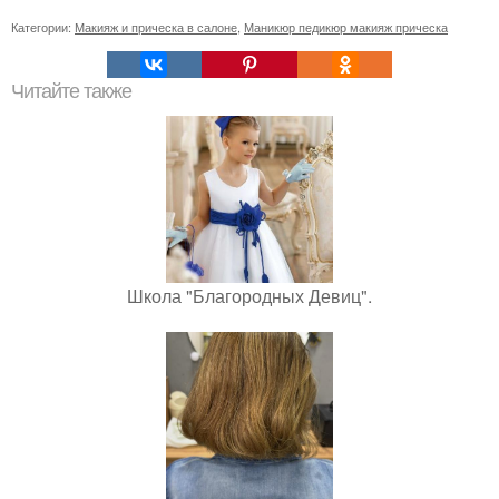
Категории:
Макияж и прическа в салоне
,
Маникюр педикюр макияж прическа
Читайте также
Школа "Благородных Девиц".