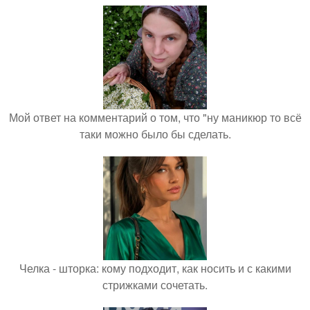
Мой ответ на комментарий о том, что "ну маникюр то всё
таки можно было бы сделать.
Челка - шторка: кому подходит, как носить и с какими
стрижками сочетать.