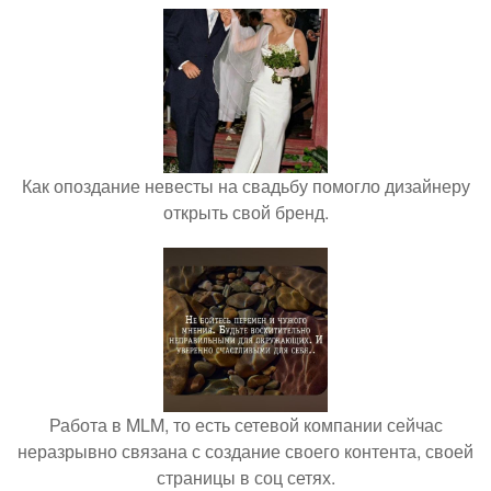
Как опоздание невесты на свадьбу помогло дизайнеру
открыть свой бренд.
Работа в MLM, то есть сетевой компании сейчас
неразрывно связана с создание своего контента, своей
страницы в соц сетях.