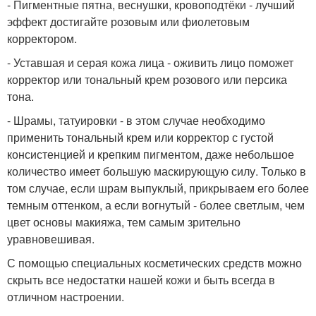
- Пигментные пятна, веснушки, кровоподтёки - лучший
эффект достигайте розовым или фиолетовым
корректором.
- Уставшая и серая кожа лица - оживить лицо поможет
корректор или тональный крем розового или персика
тона.
- Шрамы, татуировки - в этом случае необходимо
применить тональный крем или корректор с густой
консистенцией и крепким пигментом, даже небольшое
количество имеет большую маскирующую силу. Только в
том случае, если шрам выпуклый, прикрываем его более
темным оттенком, а если вогнутый - более светлым, чем
цвет основы макияжа, тем самым зрительно
уравновешивая.
С помощью специальных косметических средств можно
скрыть все недостатки нашей кожи и быть всегда в
отличном настроении.