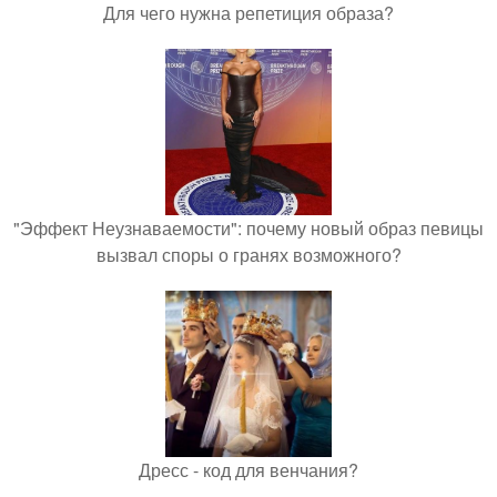
Для чего нужна репетиция образа?
"Эффект Неузнаваемости": почему новый образ певицы
вызвал споры о гранях возможного?
Дресс - код для венчания?