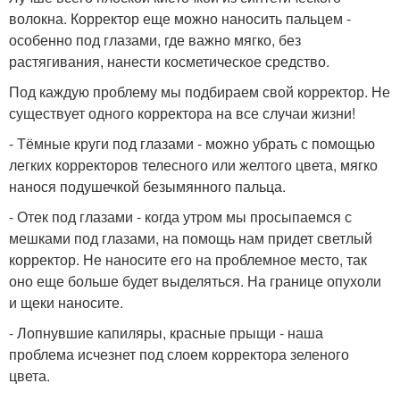
волокна. Корректор еще можно наносить пальцем -
особенно под глазами, где важно мягко, без
растягивания, нанести косметическое средство.
Под каждую проблему мы подбираем свой корректор. Не
существует одного корректора на все случаи жизни!
- Тёмные круги под глазами - можно убрать с помощью
легких корректоров телесного или желтого цвета, мягко
нанося подушечкой безымянного пальца.
- Отек под глазами - когда утром мы просыпаемся с
мешками под глазами, на помощь нам придет светлый
корректор. Не наносите его на проблемное место, так
оно еще больше будет выделяться. На границе опухоли
и щеки наносите.
- Лопнувшие капиляры, красные прыщи - наша
проблема исчезнет под слоем корректора зеленого
цвета.