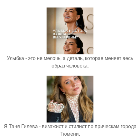
Улыбка - это не мелочь, а деталь, которая меняет весь
образ человека.
Я Таня Гилева - визажист и стилист по прическам города
Тюмени.