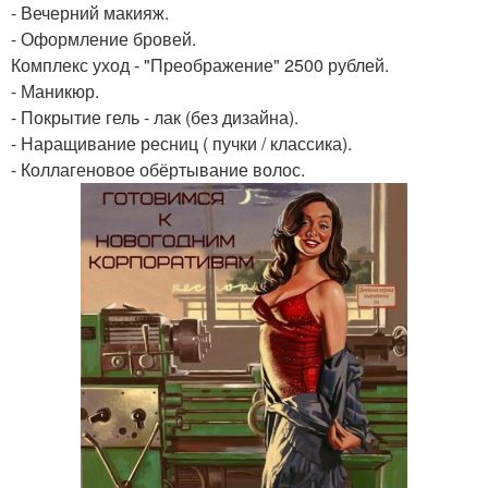
- Вечерний макияж.
- Оформление бровей.
Комплекс уход - "Преображение" 2500 рублей.
- Маникюр.
- Покрытие гель - лак (без дизайна).
- Наращивание ресниц ( пучки / классика).
- Коллагеновое обёртывание волос.