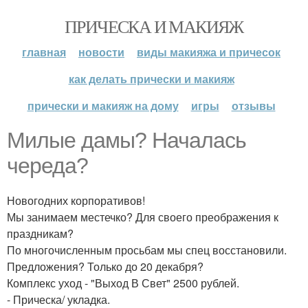
ПРИЧЕСКА И МАКИЯЖ
главная
новости
виды макияжа и причесок
как делать прически и макияж
прически и макияж на дому
игры
отзывы
Милые дамы? Началась
череда?
Новогодних корпоративов!
Мы занимаем местечко? Для своего преображения к
праздникам?
По многочисленным просьбам мы спец восстановили.
Предложения? Только до 20 декабря?
Комплекс уход - "Выход В Свет" 2500 рублей.
- Прическа/ укладка.