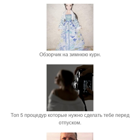
Обзорчик на зимнюю курн.
Топ 5 процедур которые нужно сделать тебе перед
отпуском.