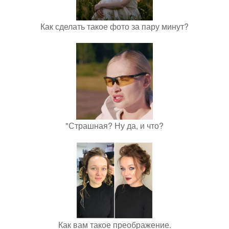
Как сделать такое фото за пару минут?
"Страшная? Ну да, и что?
Как вам такое преображение.