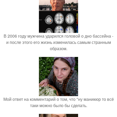
В 2006 году мужчина ударился головой о дно бассейна -
и после этого его жизнь изменилась самым странным
образом.
Мой ответ на комментарий о том, что "ну маникюр то всё
таки можно было бы сделать.