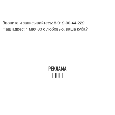
Звоните и записывайтесь: 8-912-00-44-222.
Наш адрес: 1 мая 83 с любовью, ваша куба?