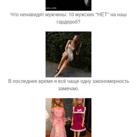
Что ненавидят мужчины: 10 мужских "НЕТ" на наш
гардероб?
В последнее время я всё чаще одну закономерность
замечаю.