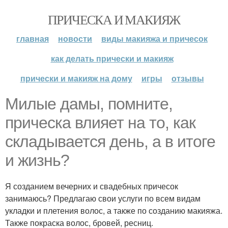
ПРИЧЕСКА И МАКИЯЖ
главная
новости
виды макияжа и причесок
как делать прически и макияж
прически и макияж на дому
игры
отзывы
Милые дамы, помните,
прическа влияет на то, как
складывается день, а в итоге
и жизнь?
Я созданием вечерних и свадебных причесок
занимаюсь? Предлагаю свои услуги по всем видам
укладки и плетения волос, а также по созданию макияжа.
Также покраска волос, бровей, ресниц.