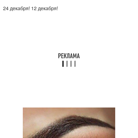
24 декабря! 12 декабря!