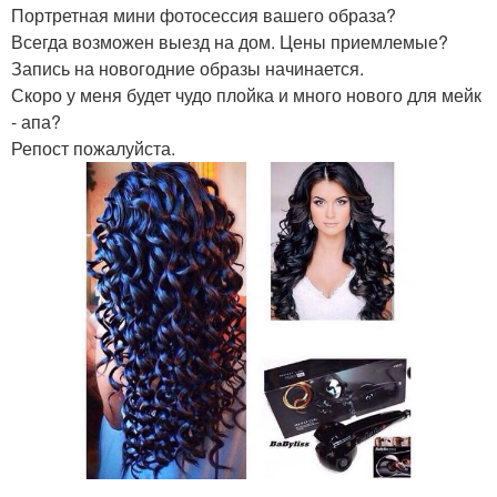
Портретная мини фотосессия вашего образа?
Всегда возможен выезд на дом. Цены приемлемые?
Запись на новогодние образы начинается.
Скоро у меня будет чудо плойка и много нового для мейк
- апа?
Репост пожалуйста.