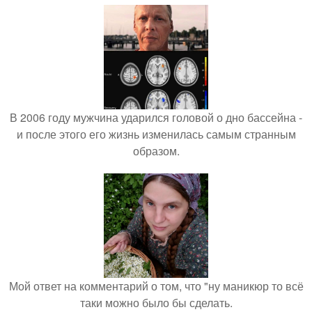
В 2006 году мужчина ударился головой о дно бассейна -
и после этого его жизнь изменилась самым странным
образом.
Мой ответ на комментарий о том, что "ну маникюр то всё
таки можно было бы сделать.