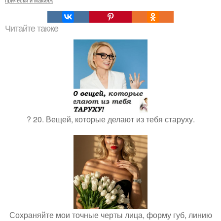
Читайте также
? 20. Вещей, которые делают из тебя старуху.
Сохраняйте мои точные черты лица, форму губ, линию