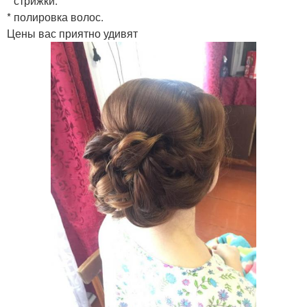
* стрижки.
* полировка волос.
Цены вас приятно удивят