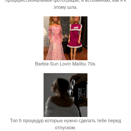
этому шла.
Barbie Sun Lovin Malibu 70s.
Топ 5 процедур которые нужно сделать тебе перед
отпуском.