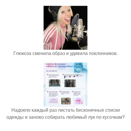
Глюкоза сменила образ и удивила поклонников.
Надоело каждый раз листать бесконечные списки
одежды и заново собирать любимый лук по кусочкам?