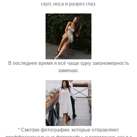
скул, носа и разрез глаз.
В последнее время я всё чаще одну закономерность
замечаю.
* Смотрю фотографии, которые отправляют
проффессиональные фотографы, и вспоминаю, как я к