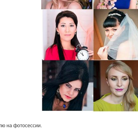
лю на фотосессии.