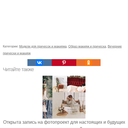
Категории:
Модели для причесок и макияжа
,
Образ макияж и прическа
,
Вечерние
прически и макияж
Читайте также
Открыта запись на фотопроект для настоящих и будущих