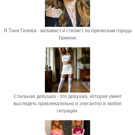
Я Таня Гилева - визажист и стилист по прическам города
Тюмени.
Стильная девушка - это девушка, которая умеет
выглядеть привлекательно и элегантно в любои
ситуации.