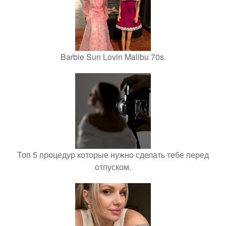
Barbie Sun Lovin Malibu 70s.
Топ 5 процедур которые нужно сделать тебе перед
отпуском.