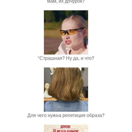
мам, их дочурок?
"Страшная? Ну да, и что?
Для чего нужна репетиция образа?