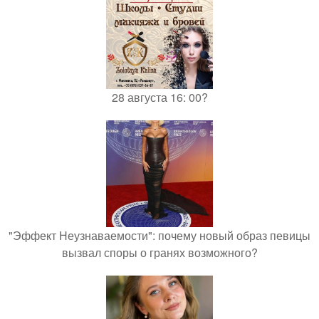
28 августа 16: 00?
"Эффект Неузнаваемости": почему новый образ певицы
вызвал споры о гранях возможного?