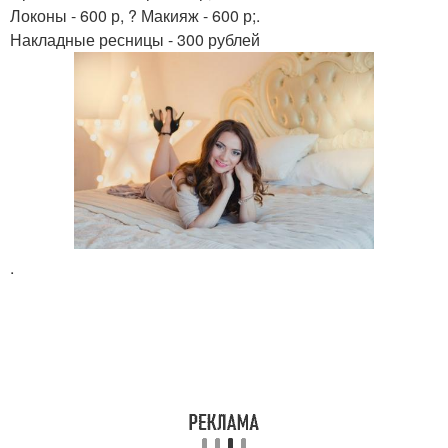
Локоны - 600 р, ? Макияж - 600 р;.
Накладные ресницы - 300 рублей
.