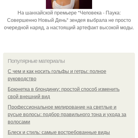
На шанхайской премьере "Человека - Паука:
Совершенно Новый День" зендея выбрала не просто
очередной наряд, а настоящий артефакт высокой моды.
Популярные материалы
С чем и как носить гольфы и гетры: полное
руководство
Брюнетка в блондинку: простой способ изменить
свой внешний вид
Профессиональное мелирование на светлые и
русые волосы: подбор правильного тона и ухода за
волосами
Блеск и стиль: самые востребованные виды