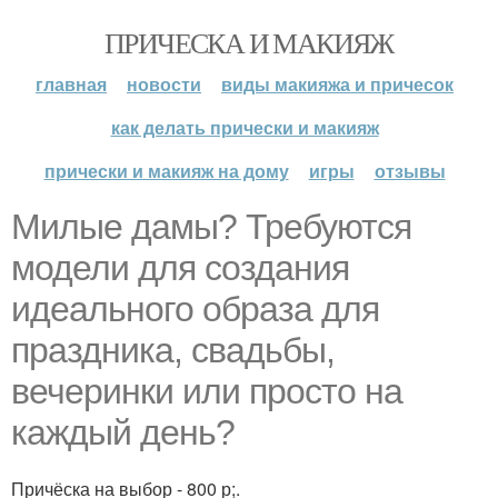
ПРИЧЕСКА И МАКИЯЖ
главная
новости
виды макияжа и причесок
как делать прически и макияж
прически и макияж на дому
игры
отзывы
Милые дамы? Требуются
модели для создания
идеального образа для
праздника, свадьбы,
вечеринки или просто на
каждый день?
Причёска на выбор - 800 р;.