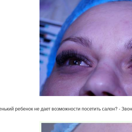
енький ребенок не дает возможности посетить салон? - Зво