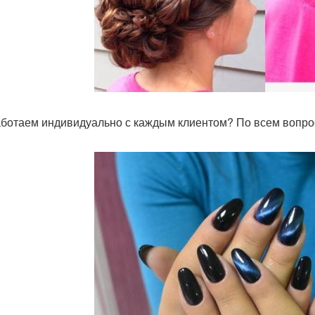
ботаем индивидуально с каждым клиентом? По всем вопрос