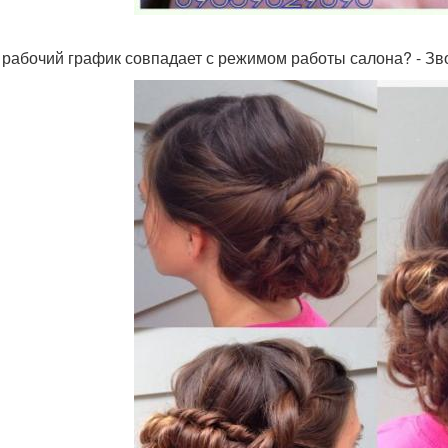
 рабочий график совпадает с режимом работы салона? - Зв