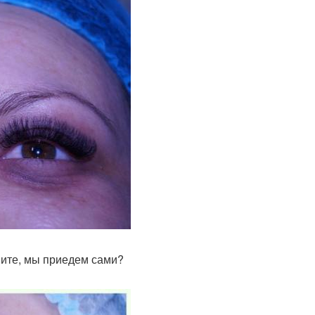
ните, мы приедем сами?