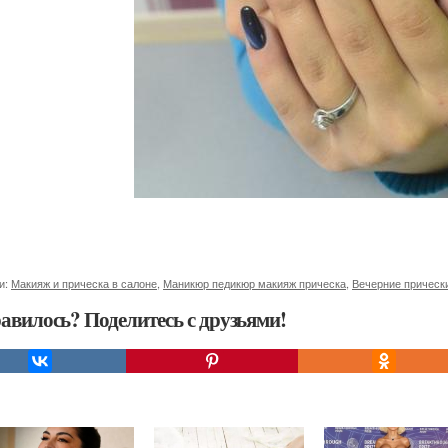
и:
Макияж и прическа в салоне
,
Маникюр педикюр макияж прическа
,
Вечерние прическ
авилось? Поделитесь с друзьями!