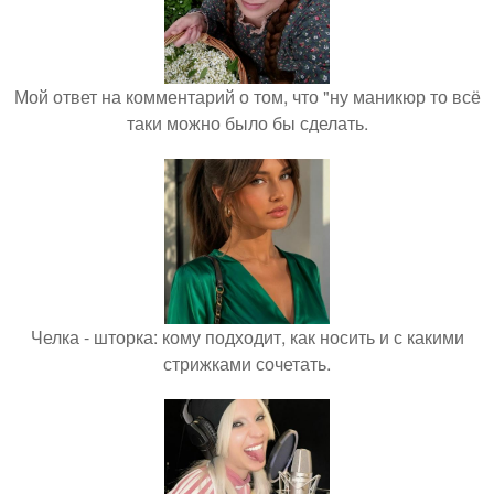
Мой ответ на комментарий о том, что "ну маникюр то всё
таки можно было бы сделать.
Челка - шторка: кому подходит, как носить и с какими
стрижками сочетать.