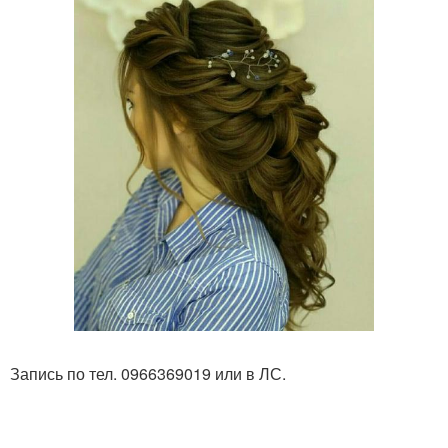
Запись по тел. 0966369019 или в ЛС.