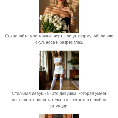
Сохраняйте мои точные черты лица, форму губ, линию
скул, носа и разрез глаз.
Стильная девушка - это девушка, которая умеет
выглядеть привлекательно и элегантно в любои
ситуации.