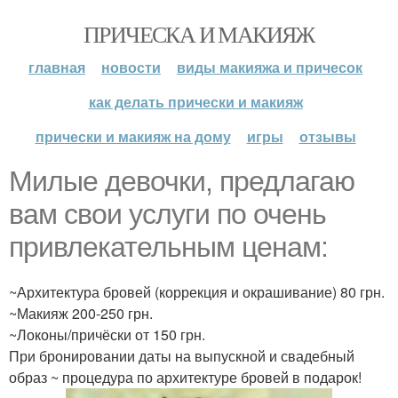
ПРИЧЕСКА И МАКИЯЖ
главная
новости
виды макияжа и причесок
как делать прически и макияж
прически и макияж на дому
игры
отзывы
Милые девочки, предлагаю
вам свои услуги по очень
привлекательным ценам:
~Архитектура бровей (коррекция и окрашивание) 80 грн.
~Макияж 200-250 грн.
~Локоны/причёски от 150 грн.
При бронировании даты на выпускной и свадебный
образ ~ процедура по архитектуре бровей в подарок!