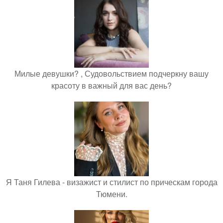
Милые девушки? , Судовольствием подчеркну вашу
красоту в важный для вас день?
Я Таня Гилева - визажист и стилист по прическам города
Тюмени.