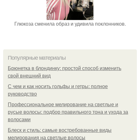
Глюкоза сменила образ и удивила поклонников.
Популярные материалы
Брюнетка в блондинку: простой способ изменить
свой внешний вид
С чем и как носить гольфы и гетры: полное
руководство
Профессиональное мелирование на светлые и
русые волосы: подбор правильного тона и ухода за
волосами
Блеск и стиль: самые востребованные виды
мелирования на светлые волосы