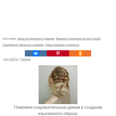
Категории:
Цены на прически и макияж
,
Макияж и прическа на выпускной
,
Свадебные прически и макияж
,
Образ макияж и прическа
Читайте также
Поможем очаровательным дамам в создании
изысканного образа: