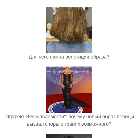
Для чего нужна репетиция образа?
"Эффект Неузнаваемости": почему новый образ певицы
вызвал споры о гранях возможного?