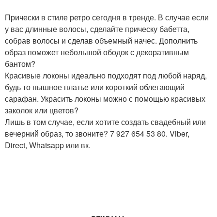
Прически в стиле ретро сегодня в тренде. В случае если
у вас длинные волосы, сделайте прическу бабетта,
собрав волосы и сделав объемный начес. Дополнить
образ поможет небольшой ободок с декоративным
бантом?
Красивые локоны идеально подходят под любой наряд,
будь то пышное платье или короткий облегающий
сарафан. Украсить локоны можно с помощью красивых
заколок или цветов?
Лишь в том случае, если хотите создать свадебный или
вечерний образ, то звоните? 7 927 654 53 80. Viber,
Direct, Whatsapp или вк.