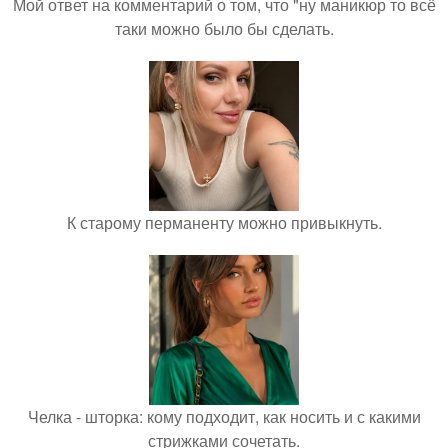
Мой ответ на комментарий о том, что "ну маникюр то всё
таки можно было бы сделать.
К старому перманенту можно привыкнуть.
Челка - шторка: кому подходит, как носить и с какими
стрижками сочетать.