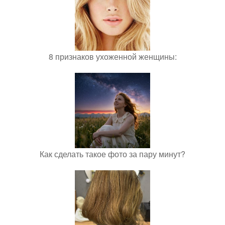
8 признаков ухоженной женщины:
Как сделать такое фото за пару минут?