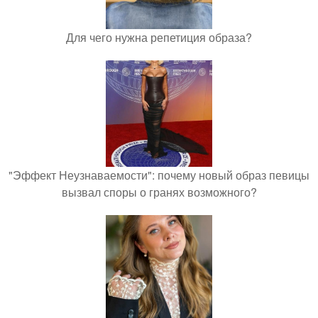
Для чего нужна репетиция образа?
"Эффект Неузнаваемости": почему новый образ певицы
вызвал споры о гранях возможного?