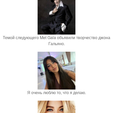
Темой следующего Met Gala объявили творчество джона
Гальяно.
Я очень люблю то, что я делаю.