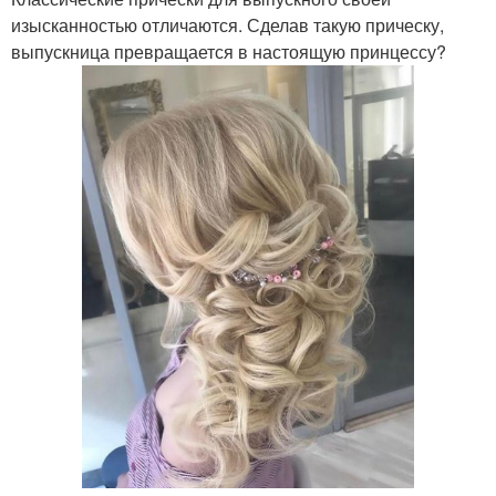
изысканностью отличаются. Сделав такую прическу,
выпускница превращается в настоящую принцессу?