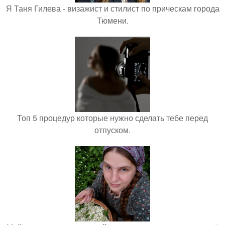
Я Таня Гилева - визажист и стилист по прическам города
Тюмени.
Топ 5 процедур которые нужно сделать тебе перед
отпуском.