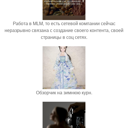
Работа в MLM, то есть сетевой компании сейчас
неразрывно связана с создание своего контента, своей
страницы в соц сетях.
Обзорчик на зимнюю курн.