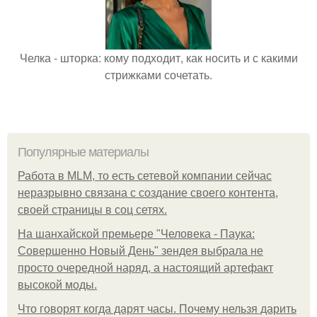
Челка - шторка: кому подходит, как носить и с какими
стрижками сочетать.
Популярные материалы
Работа в MLM, то есть сетевой компании сейчас
неразрывно связана с создание своего контента,
своей страницы в соц сетях.
На шанхайской премьере "Человека - Паука:
Совершенно Новый День" зендея выбрала не
просто очередной наряд, а настоящий артефакт
высокой моды.
Что говорят когда дарят часы. Почему нельзя дарить