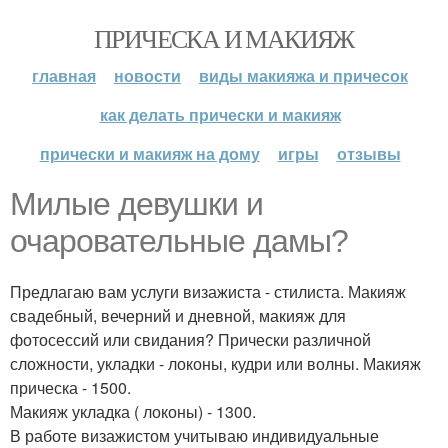
ПРИЧЕСКА И МАКИЯЖ
главная
новости
виды макияжа и причесок
как делать прически и макияж
прически и макияж на дому
игры
отзывы
Милые девушки и
очаровательные дамы?
Предлагаю вам услуги визажиста - стилиста. Макияж
свадебный, вечерний и дневной, макияж для
фотосессий или свидания? Прически различной
сложности, укладки - локоны, кудри или волны. Макияж
прическа - 1500.
Макияж укладка ( локоны) - 1300.
В работе визажистом учитываю индивидуальные