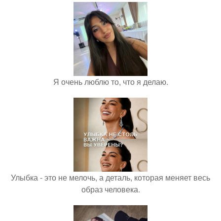
Я очень люблю то, что я делаю.
Улыбка - это не мелочь, а деталь, которая меняет весь
образ человека.