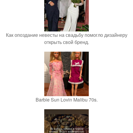
Как опоздание невесты на свадьбу помогло дизайнеру
открыть свой бренд.
Barbie Sun Lovin Malibu 70s.