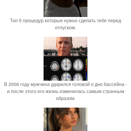
Топ 5 процедур которые нужно сделать тебе перед
отпуском.
В 2006 году мужчина ударился головой о дно бассейна -
и после этого его жизнь изменилась самым странным
образом.