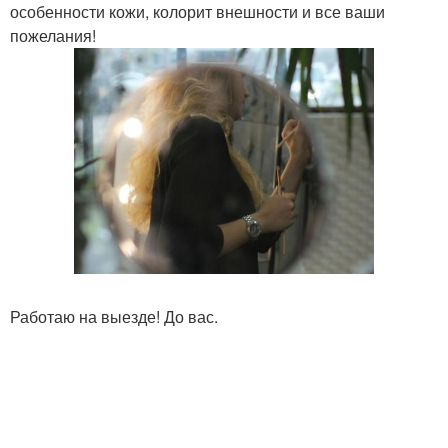
особенности кожи, колорит внешности и все ваши
пожелания!
Работаю на выезде! До вас.