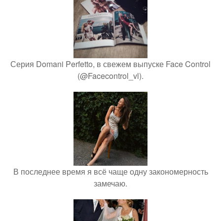
Серия Domani Perfetto, в свежем выпуске Face Control
(@Facecontrol_vl).
В последнее время я всё чаще одну закономерность
замечаю.