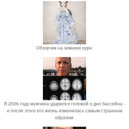
Обзорчик на зимнюю курн.
В 2006 году мужчина ударился головой о дно бассейна -
и после этого его жизнь изменилась самым странным
образом.