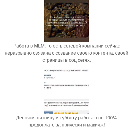
Работа в MLM, то есть сетевой компании сейчас
неразрывно связана с создание своего контента, своей
страницы в соц сетях.
Девочки, пятницу и субботу работаю по 100%
предоплате за причёски и макияж!