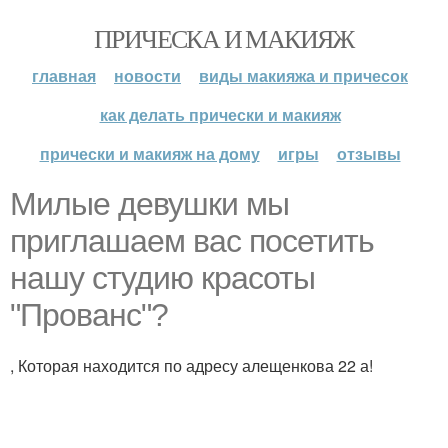
ПРИЧЕСКА И МАКИЯЖ
главная
новости
виды макияжа и причесок
как делать прически и макияж
прически и макияж на дому
игры
отзывы
Милые девушки мы
приглашаем вас посетить
нашу студию красоты
"Прованс"?
, Которая находится по адресу алещенкова 22 а!