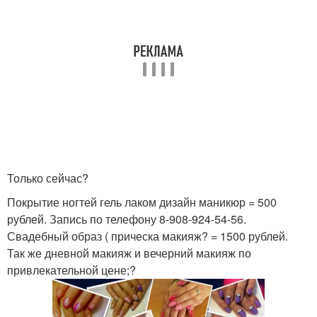
Только сейчас?
Покрытие ногтей гель лаком дизайн маникюр = 500
рублей. Запись по телефону 8-908-924-54-56.
Свадебный образ ( прическа макияж? = 1500 рублей.
Так же дневной макияж и вечерний макияж по
привлекательной цене;?