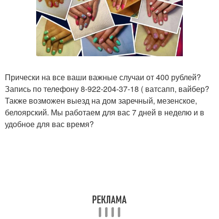
Прически на все ваши важные случаи от 400 рублей?
Запись по телефону 8-922-204-37-18 ( ватсапп, вайбер?
Также возможен выезд на дом заречный, мезенское,
белоярский. Мы работаем для вас 7 дней в неделю и в
удобное для вас время?