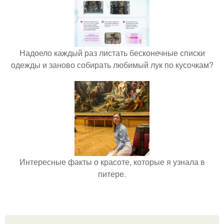
Надоело каждый раз листать бесконечные списки
одежды и заново собирать любимый лук по кусочкам?
Интересные факты о красоте, которые я узнала в
питере.