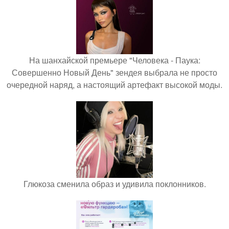
На шанхайской премьере "Человека - Паука:
Совершенно Новый День" зендея выбрала не просто
очередной наряд, а настоящий артефакт высокой моды.
Глюкоза сменила образ и удивила поклонников.