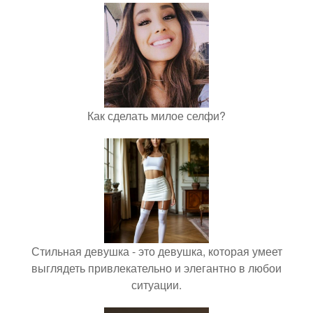
Как сделать милое селфи?
Стильная девушка - это девушка, которая умеет
выглядеть привлекательно и элегантно в любои
ситуации.