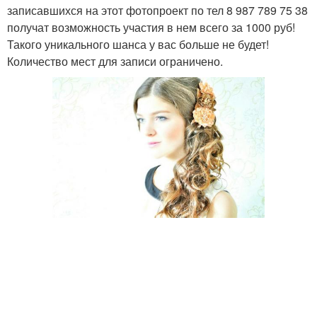
записавшихся на этот фотопроект по тел 8 987 789 75 38
получат возможность участия в нем всего за 1000 руб!
Такого уникального шанса у вас больше не будет!
Количество мест для записи ограничено.