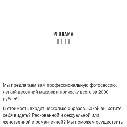
Мы предлагаем вам профессиональную фотосессию,
легкий весенний макияж и прическу всего за 2000
рублей!
В стоимость входит несколько образов. Какой вы хотите
себя видеть? Раскованной и сексуальной или
женственной и романтичной? Мы поможем осуществить