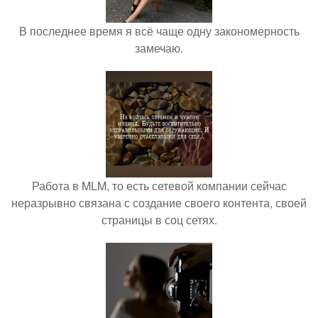
В последнее время я всё чаще одну закономерность
замечаю.
Работа в MLM, то есть сетевой компании сейчас
неразрывно связана с создание своего контента, своей
страницы в соц сетях.