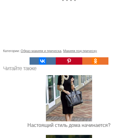
Категории:
Образ макияж и прическа
,
Макияж под прическу
Читайте также
Настоящий стиль дома начинается?