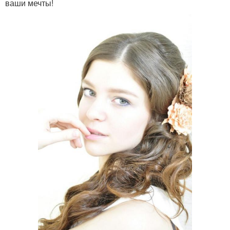
ваши мечты!