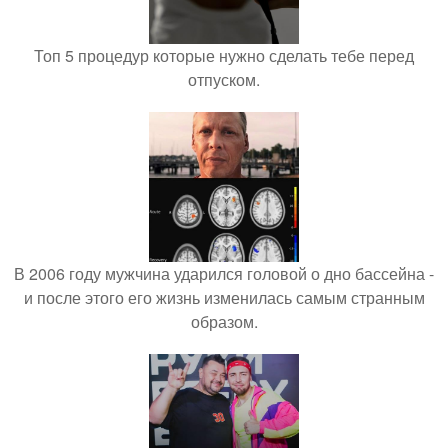
Топ 5 процедур которые нужно сделать тебе перед
отпуском.
В 2006 году мужчина ударился головой о дно бассейна -
и после этого его жизнь изменилась самым странным
образом.