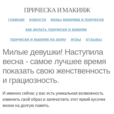
ПРИЧЕСКА И МАКИЯЖ
главная
новости
виды макияжа и причесок
как делать прически и макияж
прически и макияж на дому
игры
отзывы
Милые девушки! Наступила
весна - самое лучшее время
показать свою женственность
и грациозность.
И именно сейчас у вас есть уникальная возможность
изменить свой образ и запечатлить этот яркий кусочек
жизни на долгую память.