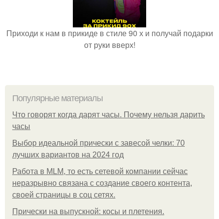
Приходи к нам в прикиде в стиле 90 х и получай подарки
от руки вверх!
Популярные материалы
Что говорят когда дарят часы. Почему нельзя дарить
часы
Выбор идеальной прически с завесой челки: 70
лучших вариантов на 2024 год
Работа в MLM, то есть сетевой компании сейчас
неразрывно связана с создание своего контента,
своей страницы в соц сетях.
Прически на выпускной: косы и плетения.