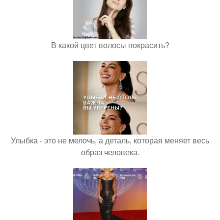
В какой цвет волосы покрасить?
Улыбка - это не мелочь, а деталь, которая меняет весь
образ человека.