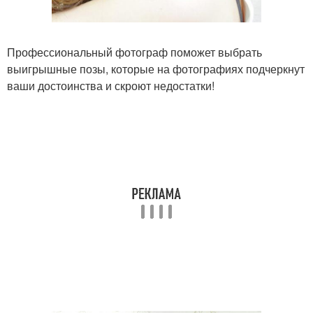
Профессиональный фотограф поможет выбрать
выигрышные позы, которые на фотографиях подчеркнут
ваши достоинства и скроют недостатки!