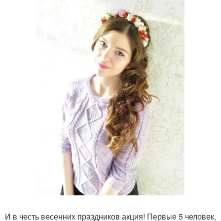
И в честь весенних праздников акция! Первые 5 человек,