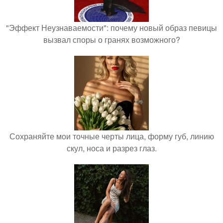
"Эффект Неузнаваемости": почему новый образ певицы
вызвал споры о гранях возможного?
Сохраняйте мои точные черты лица, форму губ, линию
скул, носа и разрез глаз.