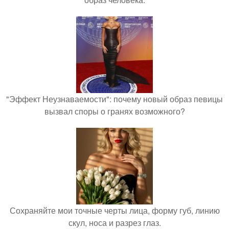
"Эффект Неузнаваемости": почему новый образ певицы
вызвал споры о гранях возможного?
Сохраняйте мои точные черты лица, форму губ, линию
скул, носа и разрез глаз.