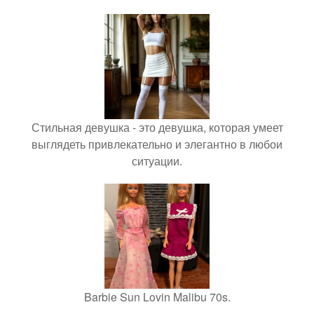
Стильная девушка - это девушка, которая умеет
выглядеть привлекательно и элегантно в любои
ситуации.
Barbie Sun Lovin Malibu 70s.