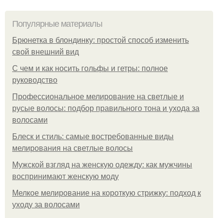
Популярные материалы
Брюнетка в блондинку: простой способ изменить
свой внешний вид
С чем и как носить гольфы и гетры: полное
руководство
Профессиональное мелирование на светлые и
русые волосы: подбор правильного тона и ухода за
волосами
Блеск и стиль: самые востребованные виды
мелирования на светлые волосы
Мужской взгляд на женскую одежду: как мужчины
воспринимают женскую моду
Мелкое мелирование на короткую стрижку: подход к
уходу за волосами