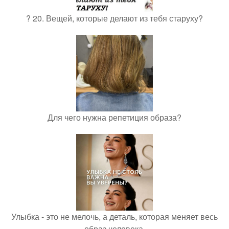
? 20. Вещей, которые делают из тебя старуху?
Для чего нужна репетиция образа?
Улыбка - это не мелочь, а деталь, которая меняет весь
образ человека.