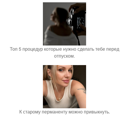
Топ 5 процедур которые нужно сделать тебе перед
отпуском.
К старому перманенту можно привыкнуть.