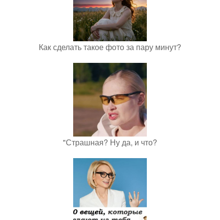
Как сделать такое фото за пару минут?
"Страшная? Ну да, и что?