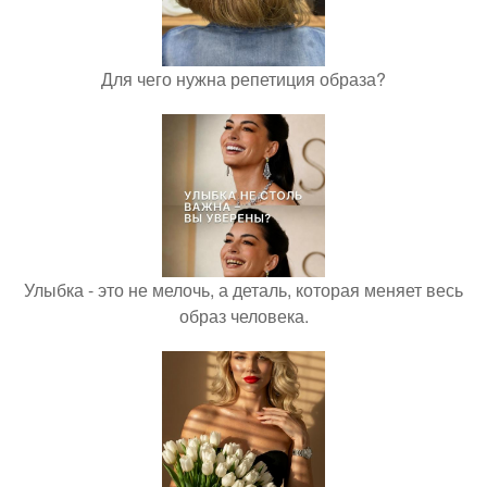
Для чего нужна репетиция образа?
Улыбка - это не мелочь, а деталь, которая меняет весь
образ человека.