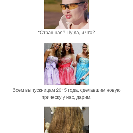
"Страшная? Ну да, и что?
Всем выпускницам 2015 года, сделавшим новую
прическу у нас, дарим.