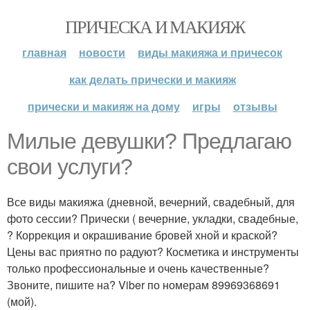
ПРИЧЕСКА И МАКИЯЖ
главная
новости
виды макияжа и причесок
как делать прически и макияж
прически и макияж на дому
игры
отзывы
Милые девушки? Предлагаю
свои услуги?
Все виды макияжа (дневной, вечерний, свадебный, для
фото сессии? Прически ( вечерние, укладки, свадебные,
? Коррекция и окрашивание бровей хной и краской?
Цены вас приятно по радуют? Косметика и инструменты
только профессиональные и очень качественные?
Звоните, пишите на? Viber по номерам 89969368691
(мой).