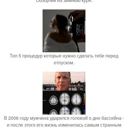
Обзорчик на зимнюю курн.
Топ 5 процедур которые нужно сделать тебе перед
отпуском.
В 2006 году мужчина ударился головой о дно бассейна -
и после этого его жизнь изменилась самым странным