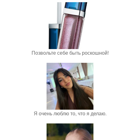
Позвольте себе быть роскошной!
Я очень люблю то, что я делаю.