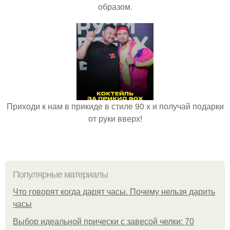
образом.
Приходи к нам в прикиде в стиле 90 х и получай подарки
от руки вверх!
Популярные материалы
Что говорят когда дарят часы. Почему нельзя дарить
часы
Выбор идеальной прически с завесой челки: 70