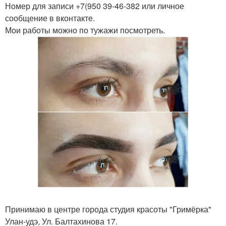
Номер для записи +7(950 39-46-382 или личное
сообщение в вконтакте.
Мои работы можно по тужажи посмотреть.
Принимаю в центре города студия красоты "Гримёрка"
Улан-удэ, Ул. Балтахинова 17.