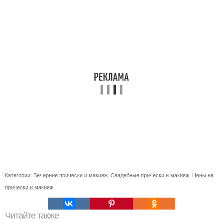
Категории:
Вечерние прически и макияж
,
Свадебные прически и макияж
,
Цены на
прически и макияж
Читайте также