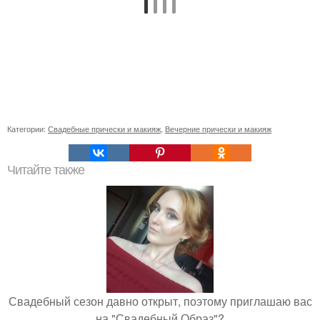
Категории:
Свадебные прически и макияж
,
Вечерние прически и макияж
Читайте также
Свадебный сезон давно открыт, поэтому приглашаю вас
на "Свадебный Образ"?