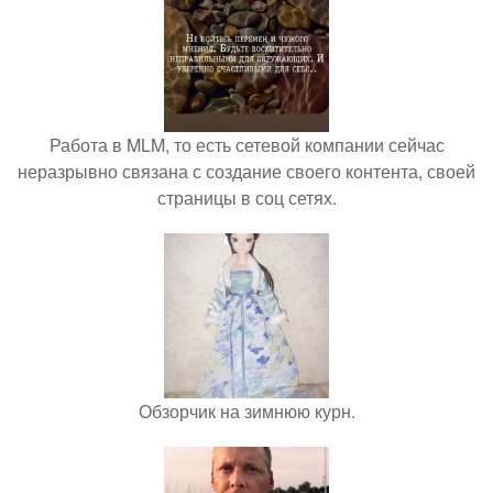
Работа в MLM, то есть сетевой компании сейчас
неразрывно связана с создание своего контента, своей
страницы в соц сетях.
Обзорчик на зимнюю курн.