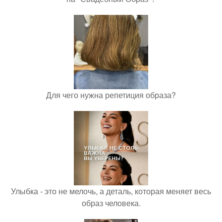
Для чего нужна репетиция образа?
Улыбка - это не мелочь, а деталь, которая меняет весь
образ человека.