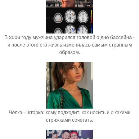
В 2006 году мужчина ударился головой о дно бассейна -
и после этого его жизнь изменилась самым странным
образом.
Челка - шторка: кому подходит, как носить и с какими
стрижками сочетать.