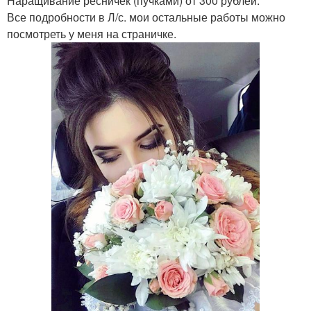
Наращивание ресничек (пучками) от 300 рублей.
Все подробности в Л/с. мои остальные работы можно
посмотреть у меня на страничке.