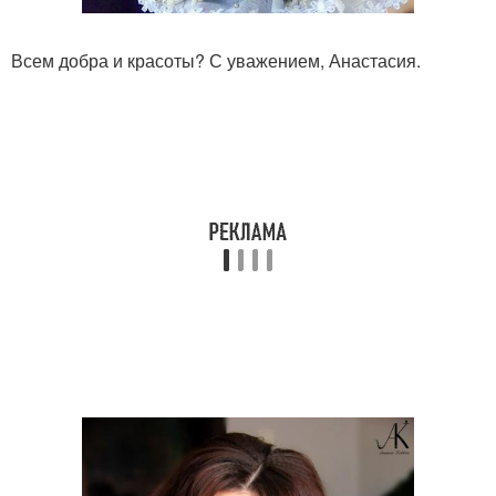
Всем добра и красоты? С уважением, Анастасия.