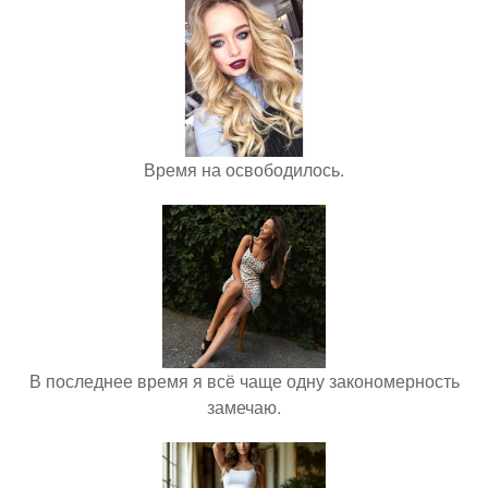
Время на освободилось.
В последнее время я всё чаще одну закономерность
замечаю.