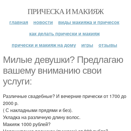
ПРИЧЕСКА И МАКИЯЖ
главная
новости
виды макияжа и причесок
как делать прически и макияж
прически и макияж на дому
игры
отзывы
Милые девушки? Предлагаю
вашему вниманию свои
услуги:
Различные свадебные? И вечерние прически от 1700 до
2000 р.
( С накладными прядями и без).
Укладка на различную длину волос.
Макияж 1000 рублей?