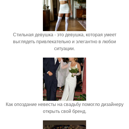
Стильная девушка - это девушка, которая умеет
выглядеть привлекательно и элегантно в любои
ситуации.
Как опоздание невесты на свадьбу помогло дизайнеру
открыть свой бренд.