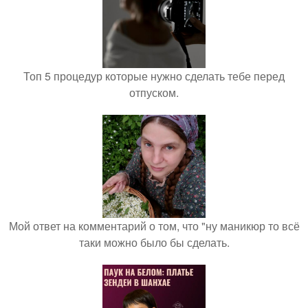
Топ 5 процедур которые нужно сделать тебе перед
отпуском.
Мой ответ на комментарий о том, что "ну маникюр то всё
таки можно было бы сделать.