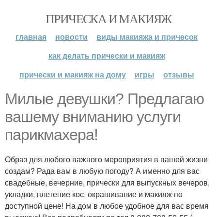
ПРИЧЕСКА И МАКИЯЖ
главная
новости
виды макияжа и причесок
как делать прически и макияж
прически и макияж на дому
игры
отзывы
Милые девушки? Предлагаю
вашему вниманию услуги
парикмахера!
Образ для любого важного мероприятия в вашей жизни
создам? Рада вам в любую погоду? А именно для вас
свадебные, вечерние, прически для выпускных вечеров,
укладки, плетение кос, окрашивание и макияж по
доступной цене! На дом в любое удобное для вас время