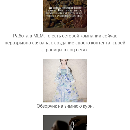
Работа в MLM, то есть сетевой компании сейчас
неразрывно связана с создание своего контента, своей
страницы в соц сетях.
Обзорчик на зимнюю курн.