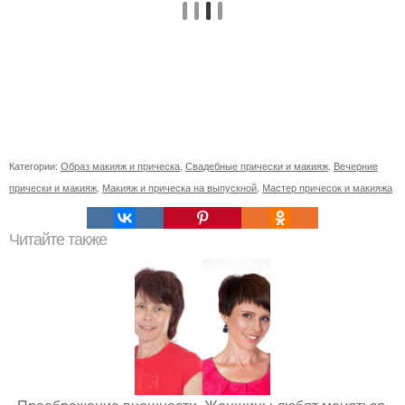
Категории:
Образ макияж и прическа
,
Свадебные прически и макияж
,
Вечерние
прически и макияж
,
Макияж и прическа на выпускной
,
Мастер причесок и макияжа
Читайте также