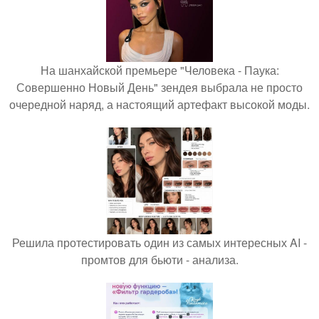
На шанхайской премьере "Человека - Паука:
Совершенно Новый День" зендея выбрала не просто
очередной наряд, а настоящий артефакт высокой моды.
Решила протестировать один из самых интересных AI -
промтов для бьюти - анализа.