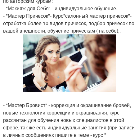
по авторским курсам:
- "Макияж для Себя" - индивидуальное обучение.
- "Мастер Причесок"- Курс"салонный мастер причесок"-
отработка более 10 видов причесок, подбор причесок по
вашей внешности, обучение прическам ( на себе);.
- "Мастер Бровист" - коррекция и окрашивание бровей,
новые технологии коррекции и окрашивания, курс
рассчитан для обучения новых специалистов в этой
сфере, так же есть индивидуальные занятия (при записи
в личных сообщениях пишите в теме - курс "