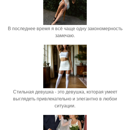
В последнее время я всё чаще одну закономерность
замечаю.
Стильная девушка - это девушка, которая умеет
выглядеть привлекательно и элегантно в любои
ситуации.