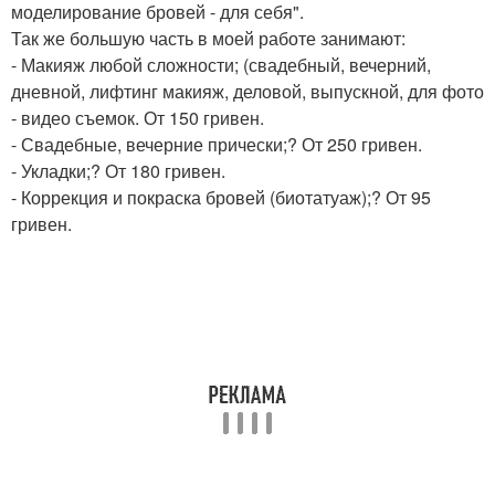
моделирование бровей - для себя".
Так же большую часть в моей работе занимают:
- Макияж любой сложности; (свадебный, вечерний,
дневной, лифтинг макияж, деловой, выпускной, для фото
- видео съемок. От 150 гривен.
- Свадебные, вечерние прически;? От 250 гривен.
- Укладки;? От 180 гривен.
- Коррекция и покраска бровей (биотатуаж);? От 95
гривен.