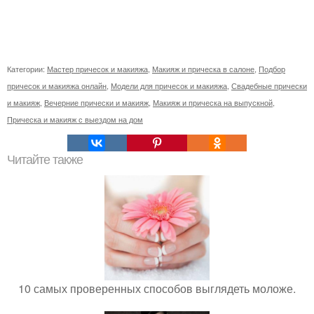
Категории:
Мастер причесок и макияжа
,
Макияж и прическа в салоне
,
Подбор
причесок и макияжа онлайн
,
Модели для причесок и макияжа
,
Свадебные прически
и макияж
,
Вечерние прически и макияж
,
Макияж и прическа на выпускной
,
Прическа и макияж с выездом на дом
Читайте также
10 самых проверенных способов выглядеть моложе.