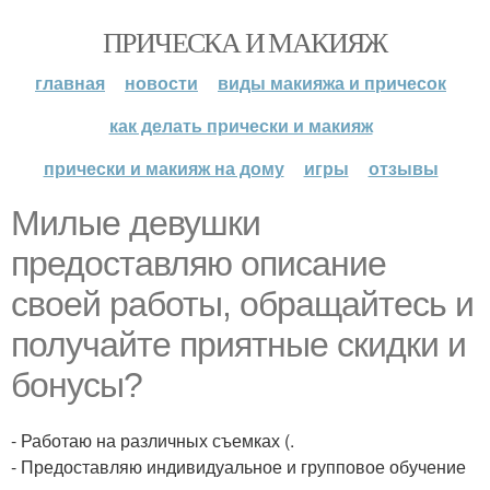
ПРИЧЕСКА И МАКИЯЖ
главная
новости
виды макияжа и причесок
как делать прически и макияж
прически и макияж на дому
игры
отзывы
Милые девушки
предоставляю описание
своей работы, обращайтесь и
получайте приятные скидки и
бонусы?
- Работаю на различных съемках (.
- Предоставляю индивидуальное и групповое обучение