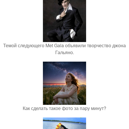
Темой следующего Met Gala объявили творчество джона
Гальяно.
Как сделать такое фото за пару минут?