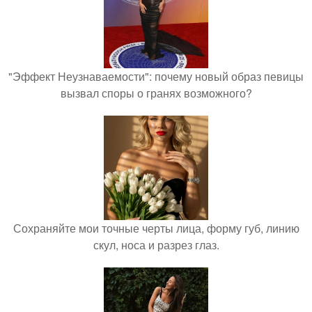
"Эффект Неузнаваемости": почему новый образ певицы
вызвал споры о гранях возможного?
Сохраняйте мои точные черты лица, форму губ, линию
скул, носа и разрез глаз.