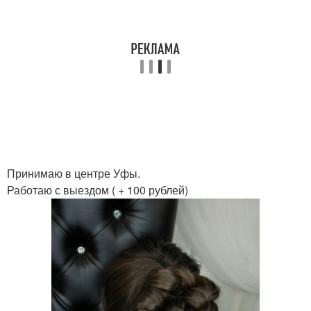
Принимаю в центре Уфы.
Работаю с выездом ( + 100 рублей)