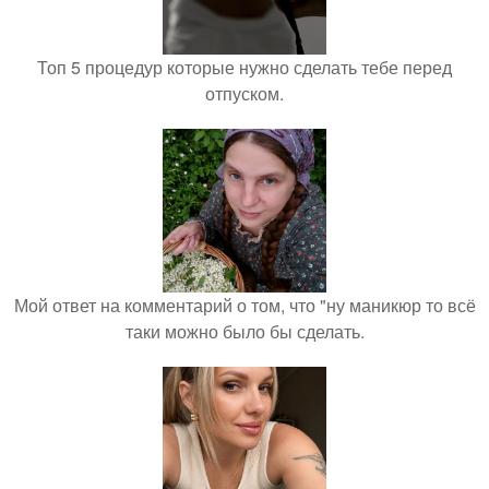
Топ 5 процедур которые нужно сделать тебе перед
отпуском.
Мой ответ на комментарий о том, что "ну маникюр то всё
таки можно было бы сделать.