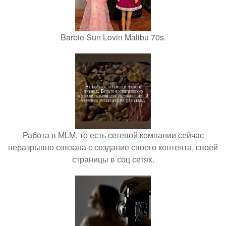
Barbie Sun Lovin Malibu 70s.
Работа в MLM, то есть сетевой компании сейчас
неразрывно связана с создание своего контента, своей
страницы в соц сетях.