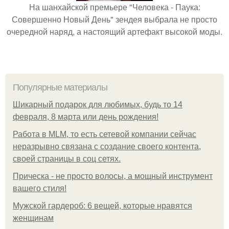
На шанхайской премьере "Человека - Паука:
Совершенно Новый День" зендея выбрала не просто
очередной наряд, а настоящий артефакт высокой моды.
Популярные материалы
Шикарный подарок для любимых, будь то 14
февраля, 8 марта или день рождения!
Работа в MLM, то есть сетевой компании сейчас
неразрывно связана с создание своего контента,
своей страницы в соц сетях.
Прическа - не просто волосы, а мощный инструмент
вашего стиля!
Мужской гардероб: 6 вещей, которые нравятся
женщинам