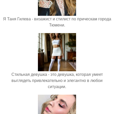
Я Таня Гилева - визажист и стилист по прическам города
Тюмени.
Стильная девушка - это девушка, которая умеет
выглядеть привлекательно и элегантно в любои
ситуации.