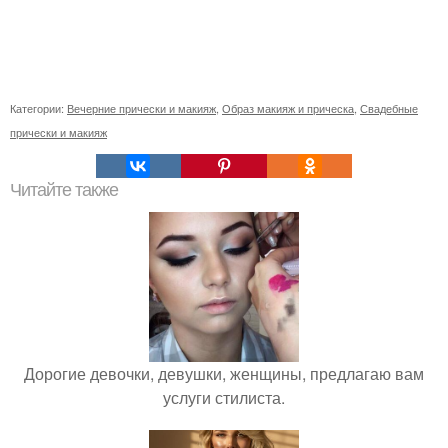
Категории:
Вечерние прически и макияж
,
Образ макияж и прическа
,
Свадебные
прически и макияж
Читайте также
Дорогие девочки, девушки, женщины, предлагаю вам
услуги стилиста.