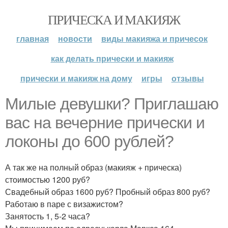
ПРИЧЕСКА И МАКИЯЖ
главная
новости
виды макияжа и причесок
как делать прически и макияж
прически и макияж на дому
игры
отзывы
Милые девушки? Приглашаю
вас на вечерние прически и
локоны до 600 рублей?
А так же на полный образ (макияж + прическа)
стоимостью 1200 руб?
Свадебный образ 1600 руб? Пробный образ 800 руб?
Работаю в паре с визажистом?
Занятость 1, 5-2 часа?