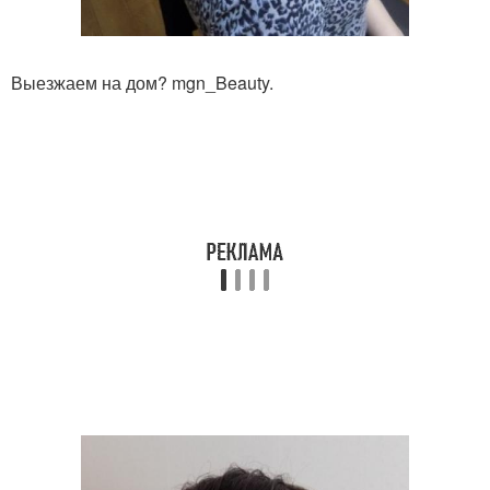
Выезжаем на дом? mgn_Beauty.