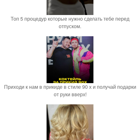
Топ 5 процедур которые нужно сделать тебе перед
отпуском.
Приходи к нам в прикиде в стиле 90 х и получай подарки
от руки вверх!