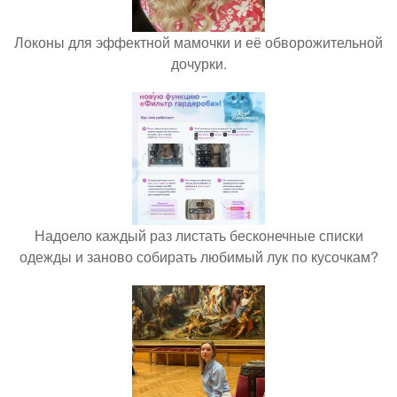
Локоны для эффектной мамочки и её обворожительной
дочурки.
Надоело каждый раз листать бесконечные списки
одежды и заново собирать любимый лук по кусочкам?