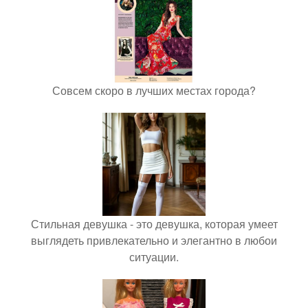
Совсем скоро в лучших местах города?
Стильная девушка - это девушка, которая умеет
выглядеть привлекательно и элегантно в любои
ситуации.