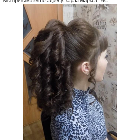
Мы принимаем по адресу: карла Маркса 164.