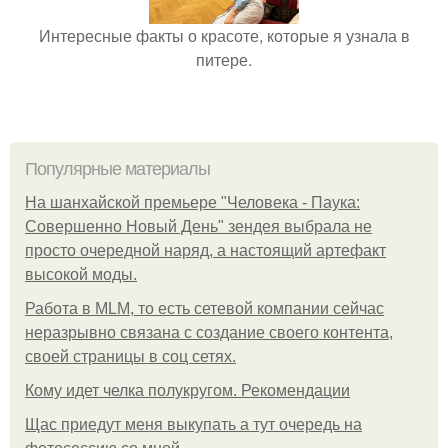
Интересные факты о красоте, которые я узнала в
питере.
Популярные материалы
На шанхайской премьере "Человека - Паука:
Совершенно Новый День" зендея выбрала не
просто очередной наряд, а настоящий артефакт
высокой моды.
Работа в MLM, то есть сетевой компании сейчас
неразрывно связана с создание своего контента,
своей страницы в соц сетях.
Кому идет челка полукругом. Рекомендации
Щас приедут меня выкупать а тут очередь на