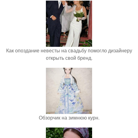
Как опоздание невесты на свадьбу помогло дизайнеру
открыть свой бренд.
Обзорчик на зимнюю курн.