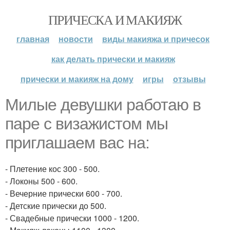
ПРИЧЕСКА И МАКИЯЖ
главная
новости
виды макияжа и причесок
как делать прически и макияж
прически и макияж на дому
игры
отзывы
Милые девушки работаю в
паре с визажистом мы
приглашаем вас на:
- Плетение кос 300 - 500.
- Локоны 500 - 600.
- Вечерние прически 600 - 700.
- Детские прически до 500.
- Свадебные прически 1000 - 1200.