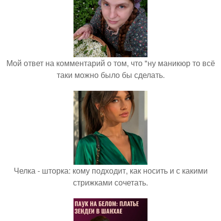
Мой ответ на комментарий о том, что "ну маникюр то всё
таки можно было бы сделать.
Челка - шторка: кому подходит, как носить и с какими
стрижками сочетать.