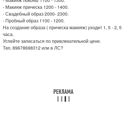
- Макияж локоны 1100 - 1300.
- Макияж прическа 1200 - 1400.
- Свадебный образ 2000- 2300.
- Пробный образ 1100 - 1200.
На создание образа ( прическа макияж) уходит 1, 5 - 2, 5
часа.
Успейте записаться по привлекательной цене.
Тел. 89678698312 или в ЛС?