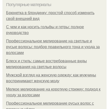
Популярные материалы
Брюнетка в блондинку: простой способ изменить
свой внешний вид
С чем и как носить гольфы и гетры: полное
руководство
Профессиональное мелирование на светлые и
русые волосы: подбор правильного тона и ухода за
волосами
Блеск и стиль: самые востребованные виды
мелирования на светлые волосы
Мужской взгляд на женскую одежду: как мужчины
воспринимают женскую моду
Мелкое мелирование на короткую стрижку: подход к
уходу за волосами
Профессиональное мелирование русых волос с