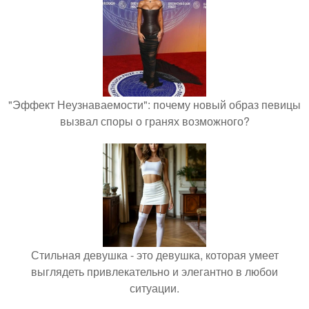
"Эффект Неузнаваемости": почему новый образ певицы
вызвал споры о гранях возможного?
Стильная девушка - это девушка, которая умеет
выглядеть привлекательно и элегантно в любои
ситуации.