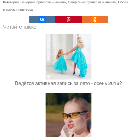
Категории:
Вечерние прически и макияж
,
Свадебные прически и макияж
,
Образ
макияж и прическа
Читайте также
Ведётся активная запись за лето - осень 2016?