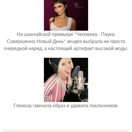
На шанхайской премьере "Человека - Паука:
Совершенно Новый День" зендея выбрала не просто
очередной наряд, а настоящий артефакт высокой моды.
Глюкоза сменила образ и удивила поклонников.