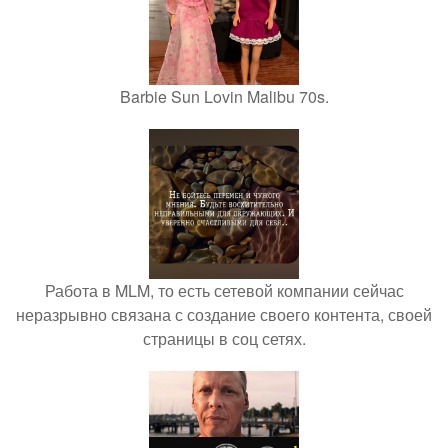
Barbie Sun Lovin Malibu 70s.
Работа в MLM, то есть сетевой компании сейчас
неразрывно связана с создание своего контента, своей
страницы в соц сетях.