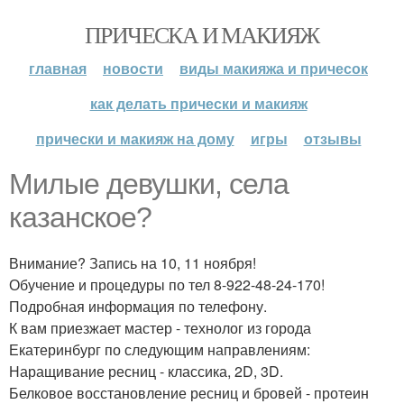
ПРИЧЕСКА И МАКИЯЖ
главная
новости
виды макияжа и причесок
как делать прически и макияж
прически и макияж на дому
игры
отзывы
Милые девушки, села
казанское?
Внимание? Запись на 10, 11 ноября!
Обучение и процедуры по тел 8-922-48-24-170!
Подробная информация по телефону.
К вам приезжает мастер - технолог из города
Екатеринбург по следующим направлениям:
Наращивание ресниц - классика, 2D, 3D.
Белковое восстановление ресниц и бровей - протеин