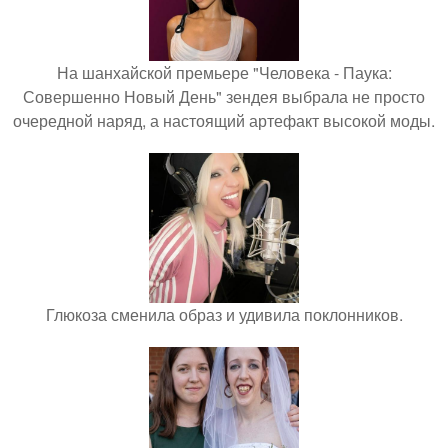
На шанхайской премьере "Человека - Паука:
Совершенно Новый День" зендея выбрала не просто
очередной наряд, а настоящий артефакт высокой моды.
Глюкоза сменила образ и удивила поклонников.