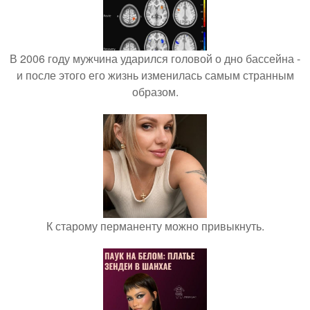
В 2006 году мужчина ударился головой о дно бассейна -
и после этого его жизнь изменилась самым странным
образом.
К старому перманенту можно привыкнуть.