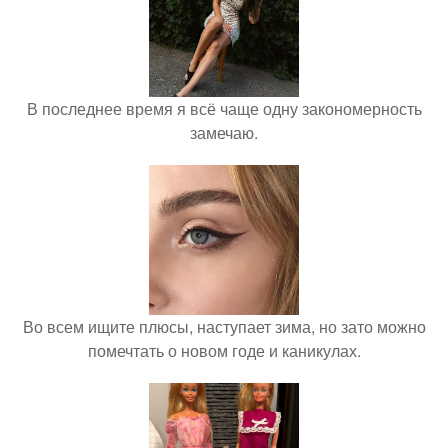
В последнее время я всё чаще одну закономерность
замечаю.
Во всем ищите плюсы, наступает зима, но зато можно
помечтать о новом годе и каникулах.