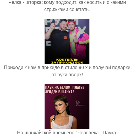
Челка - шторка: кому подходит, как носить и с какими
стрижками сочетать.
Приходи к нам в прикиде в стиле 90 х и получай подарки
от руки вверх!
На шанхайской премьере "Человека - Паука: