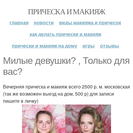
ПРИЧЕСКА И МАКИЯЖ
главная
новости
виды макияжа и причесок
как делать прически и макияж
прически и макияж на дому
игры
отзывы
Милые девушки? , Только для
вас?
Вечерняя прическа и макияж всего 2500 р. м. московская
(так же возможен выезд на дом, 500 р) для записи
пишите в личку)