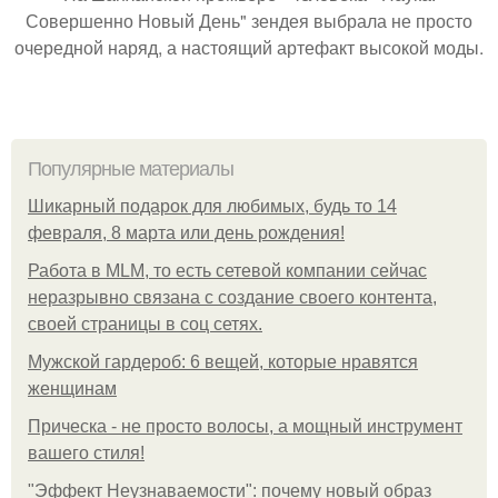
Совершенно Новый День" зендея выбрала не просто
очередной наряд, а настоящий артефакт высокой моды.
Популярные материалы
Шикарный подарок для любимых, будь то 14
февраля, 8 марта или день рождения!
Работа в MLM, то есть сетевой компании сейчас
неразрывно связана с создание своего контента,
своей страницы в соц сетях.
Мужской гардероб: 6 вещей, которые нравятся
женщинам
Прическа - не просто волосы, а мощный инструмент
вашего стиля!
"Эффект Неузнаваемости": почему новый образ