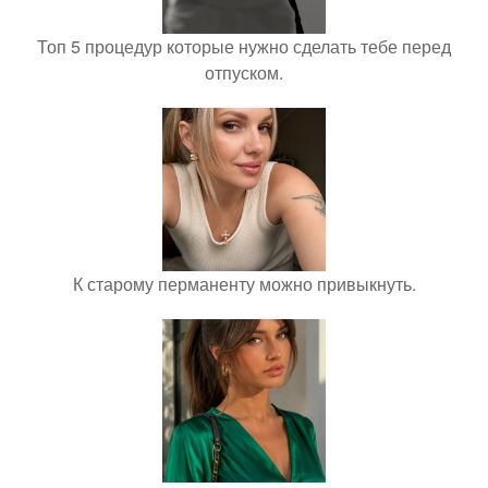
Топ 5 процедур которые нужно сделать тебе перед
отпуском.
К старому перманенту можно привыкнуть.