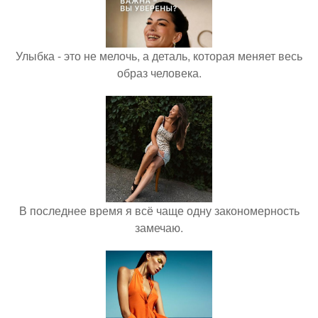
Улыбка - это не мелочь, а деталь, которая меняет весь
образ человека.
В последнее время я всё чаще одну закономерность
замечаю.