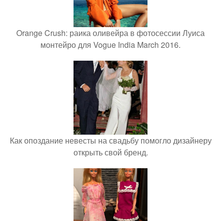
Orange Crush: раика оливейра в фотосессии Луиса
монтейро для Vogue India March 2016.
Как опоздание невесты на свадьбу помогло дизайнеру
открыть свой бренд.