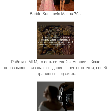
Barbie Sun Lovin Malibu 70s.
Работа в MLM, то есть сетевой компании сейчас
неразрывно связана с создание своего контента, своей
страницы в соц сетях.