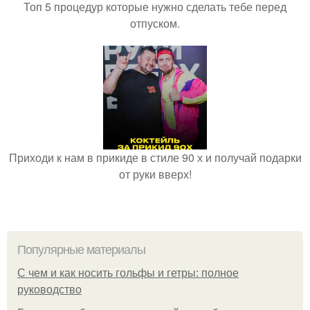
Топ 5 процедур которые нужно сделать тебе перед
отпуском.
Приходи к нам в прикиде в стиле 90 х и получай подарки
от руки вверх!
Популярные материалы
С чем и как носить гольфы и гетры: полное
руководство