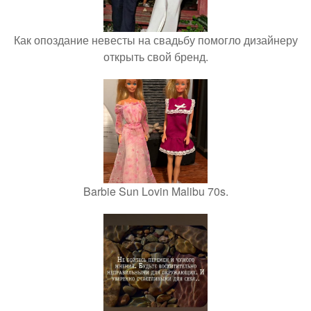
Как опоздание невесты на свадьбу помогло дизайнеру
открыть свой бренд.
Barbie Sun Lovin Malibu 70s.