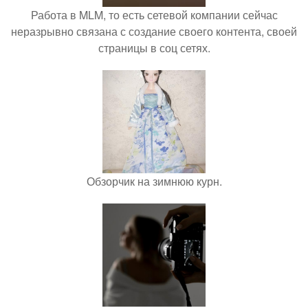
Работа в MLM, то есть сетевой компании сейчас
неразрывно связана с создание своего контента, своей
страницы в соц сетях.
Обзорчик на зимнюю курн.