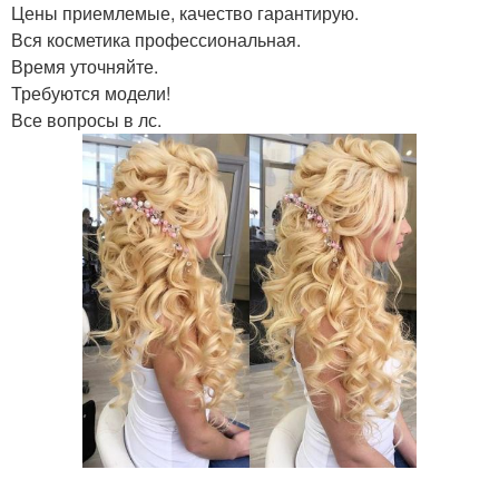
Цены приемлемые, качество гарантирую.
Вся косметика профессиональная.
Время уточняйте.
Требуются модели!
Все вопросы в лс.