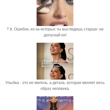
? 8. Ошибок, из-за которых ты выглядишь старше: не
допускай их!
Улыбка - это не мелочь, а деталь, которая меняет весь
образ человека.