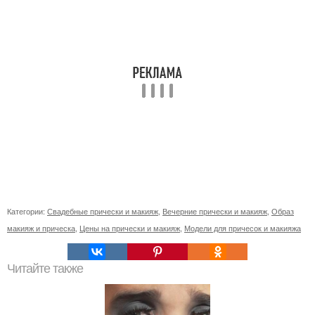
Категории:
Свадебные прически и макияж
,
Вечерние прически и макияж
,
Образ
макияж и прическа
,
Цены на прически и макияж
,
Модели для причесок и макияжа
Читайте также