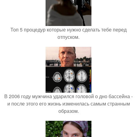
Топ 5 процедур которые нужно сделать тебе перед
отпуском.
В 2006 году мужчина ударился головой о дно бассейна -
и после этого его жизнь изменилась самым странным
образом.