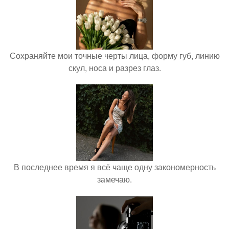
Сохраняйте мои точные черты лица, форму губ, линию
скул, носа и разрез глаз.
В последнее время я всё чаще одну закономерность
замечаю.