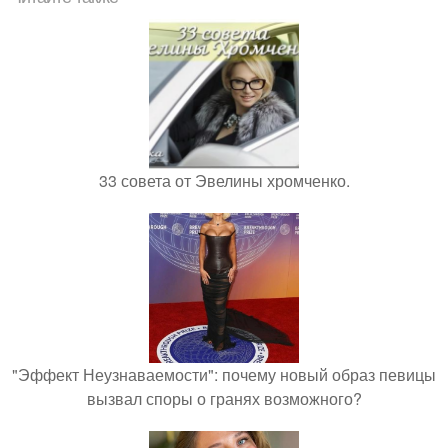
33 совета от Эвелины хромченко.
"Эффект Неузнаваемости": почему новый образ певицы
вызвал споры о гранях возможного?