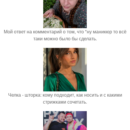
Мой ответ на комментарий о том, что "ну маникюр то всё
таки можно было бы сделать.
Челка - шторка: кому подходит, как носить и с какими
стрижками сочетать.