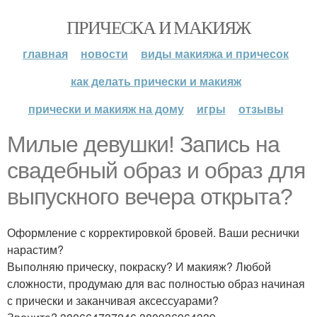
ПРИЧЕСКА И МАКИЯЖ
главная
новости
виды макияжа и причесок
как делать прически и макияж
прически и макияж на дому
игры
отзывы
Милые девушки! Запись на
свадебный образ и образ для
выпускного вечера открыта?
Оформление с корректировкой бровей. Ваши реснички
нарастим?
Выполняю прическу, покраску? И макияж? Любой
сложности, продумаю для вас полностью образ начиная
с прически и заканчивая аксессуарами?