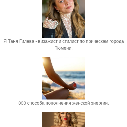
Я Таня Гилева - визажист и стилист по прическам города
Тюмени.
333 способа пополнения женской энергии.