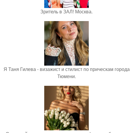
Зритель в ЗАЛ! Москва.
Я Таня Гилева - визажист и стилист по прическам города
Тюмени.