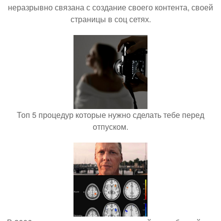
неразрывно связана с создание своего контента, своей
страницы в соц сетях.
Топ 5 процедур которые нужно сделать тебе перед
отпуском.