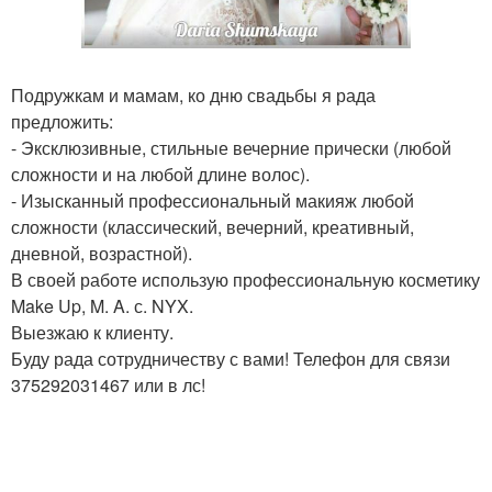
Подружкам и мамам, ко дню свадьбы я рада
предложить:
- Эксклюзивные, стильные вечерние прически (любой
сложности и на любой длине волос).
- Изысканный профессиональный макияж любой
сложности (классический, вечерний, креативный,
дневной, возрастной).
В своей работе использую профессиональную косметику
Make Up, M. A. с. NYX.
Выезжаю к клиенту.
Буду рада сотрудничеству с вами! Телефон для связи
375292031467 или в лс!