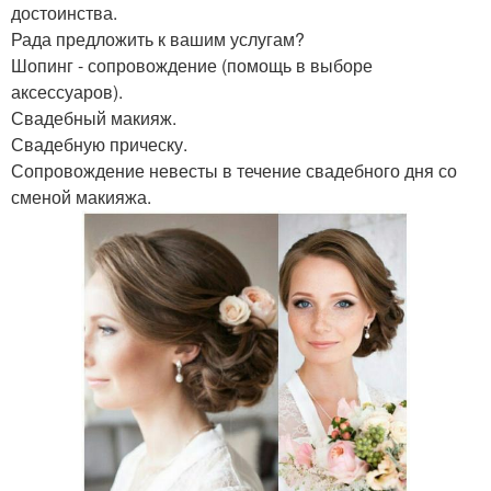
достоинства.
Рада предложить к вашим услугам?
Шопинг - сопровождение (помощь в выборе
аксессуаров).
Свадебный макияж.
Свадебную прическу.
Сопровождение невесты в течение свадебного дня со
сменой макияжа.