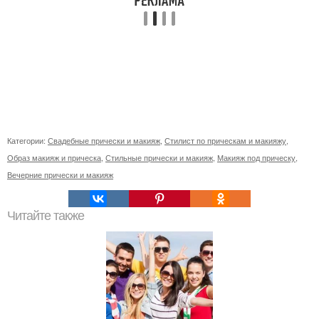
Категории:
Свадебные прически и макияж
,
Стилист по прическам и макияжу
,
Образ макияж и прическа
,
Стильные прически и макияж
,
Макияж под прическу
,
Вечерние прически и макияж
Читайте также