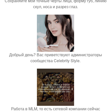
Сохраняйте мои точные черты лица, форму губ, линию
скул, носа и разрез глаз.
Добрый день? Вас приветствуют администраторы
сообщества Celebrity Style.
Работа в MLM, то есть сетевой компании сейчас