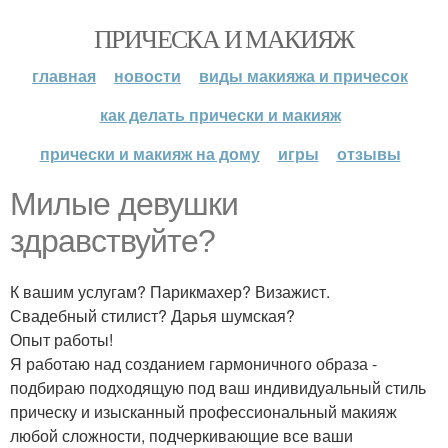
ПРИЧЕСКА И МАКИЯЖ
главная
новости
виды макияжа и причесок
как делать прически и макияж
прически и макияж на дому
игры
отзывы
Милые девушки
здравствуйте?
К вашим услугам? Парикмахер? Визажист.
Свадебный стилист? Дарья шумская?
Опыт работы!
Я работаю над созданием гармоничного образа -
подбираю подходящую под ваш индивидуальный стиль
прическу и изысканный профессиональный макияж
любой сложности, подчеркивающие все ваши