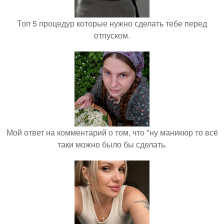
Топ 5 процедур которые нужно сделать тебе перед
отпуском.
Мой ответ на комментарий о том, что "ну маникюр то всё
таки можно было бы сделать.