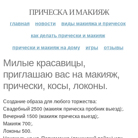
ПРИЧЕСКА И МАКИЯЖ
главная
новости
виды макияжа и причесок
как делать прически и макияж
прически и макияж на дому
игры
отзывы
Милые красавицы,
приглашаю вас на макияж,
прически, косы, локоны.
Создание образа для любого торжества:
Свадебный 2500 (макияж прическа пробник выезд);.
Вечерний 1500 (макияж прическа выезд);.
Макияж 700;.
Локоны 500.