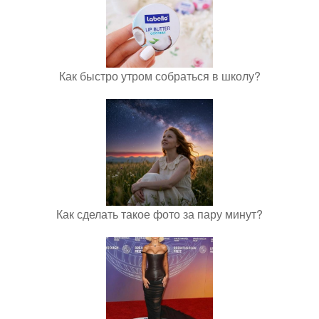
Как быстро утром собраться в школу?
Как сделать такое фото за пару минут?