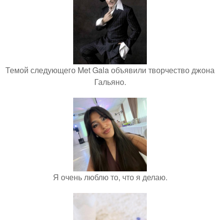
Темой следующего Met Gala объявили творчество джона
Гальяно.
Я очень люблю то, что я делаю.