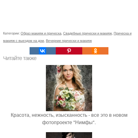
Категории:
Образ макияж и прическа
,
Свадебные прически и макияж
,
Прическа и
макияж с выездом на дом
,
Вечерние прически и макияж
Читайте также
Красота, нежность, изысканность - все это в новом
фотопроекте "Нимфы".