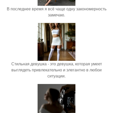
В последнее время я всё чаще одну закономерность
замечаю.
Стильная девушка - это девушка, которая умеет
выглядеть привлекательно и элегантно в любои
ситуации.