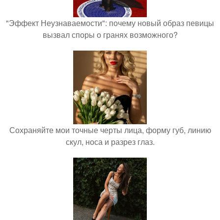
"Эффект Неузнаваемости": почему новый образ певицы
вызвал споры о гранях возможного?
Сохраняйте мои точные черты лица, форму губ, линию
скул, носа и разрез глаз.