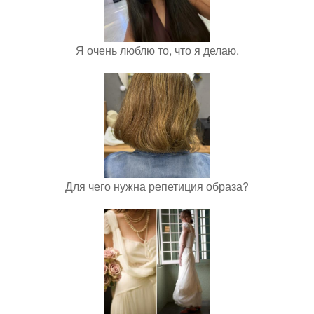
Я очень люблю то, что я делаю.
Для чего нужна репетиция образа?