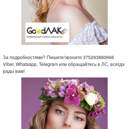
За подробностями? Пишите/звоните 375293880666
Viber, Whatsapp, Telegram или обращайтесь в ЛС, всегда
рады вам!