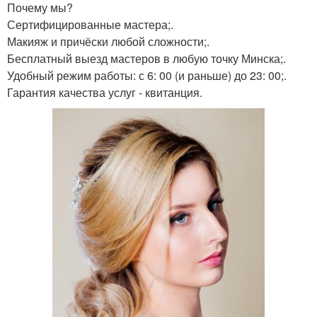
Почему мы?
Сертифицированные мастера;.
Макияж и причёски любой сложности;.
Бесплатный выезд мастеров в любую точку Минска;.
Удобный режим работы: с 6: 00 (и раньше) до 23: 00;.
Гарантия качества услуг - квитанция.