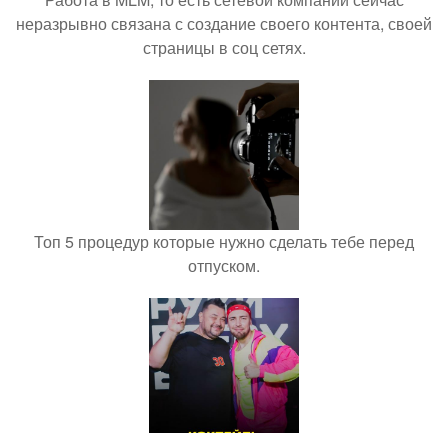
неразрывно связана с создание своего контента, своей
страницы в соц сетях.
Топ 5 процедур которые нужно сделать тебе перед
отпуском.