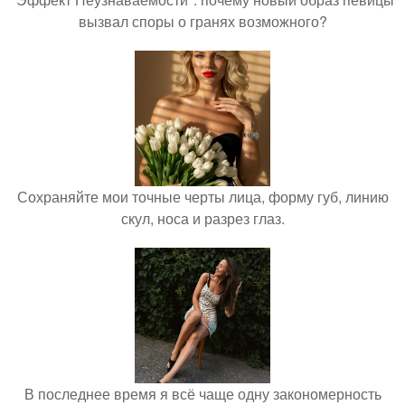
вызвал споры о гранях возможного?
Сохраняйте мои точные черты лица, форму губ, линию
скул, носа и разрез глаз.
В последнее время я всё чаще одну закономерность