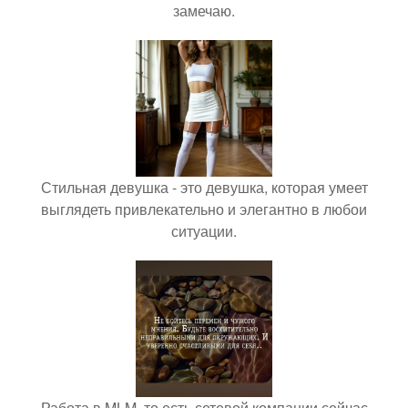
замечаю.
Стильная девушка - это девушка, которая умеет
выглядеть привлекательно и элегантно в любои
ситуации.
Работа в MLM, то есть сетевой компании сейчас