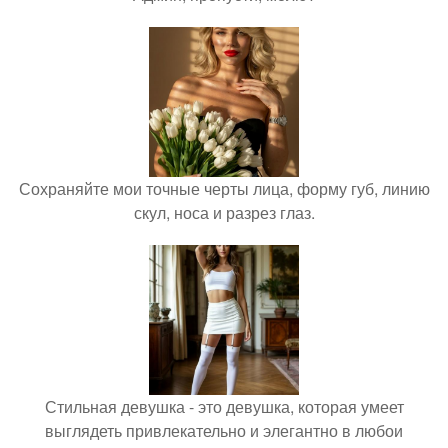
Сохраняйте мои точные черты лица, форму губ, линию
скул, носа и разрез глаз.
Стильная девушка - это девушка, которая умеет
выглядеть привлекательно и элегантно в любои