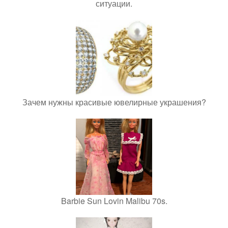
ситуации.
Зачем нужны красивые ювелирные украшения?
Barbie Sun Lovin Malibu 70s.