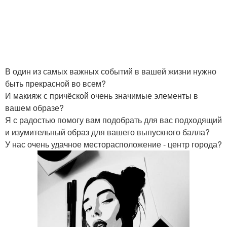
В один из самых важных событий в вашей жизни нужно
быть прекрасной во всем?
И макияж с причёской очень значимые элементы в
вашем образе?
Я с радостью помогу вам подобрать для вас подходящий
и изумительный образ для вашего выпускного балла?
У нас очень удачное месторасположение - центр города?