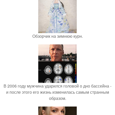
Обзорчик на зимнюю курн.
В 2006 году мужчина ударился головой о дно бассейна -
и после этого его жизнь изменилась самым странным
образом.