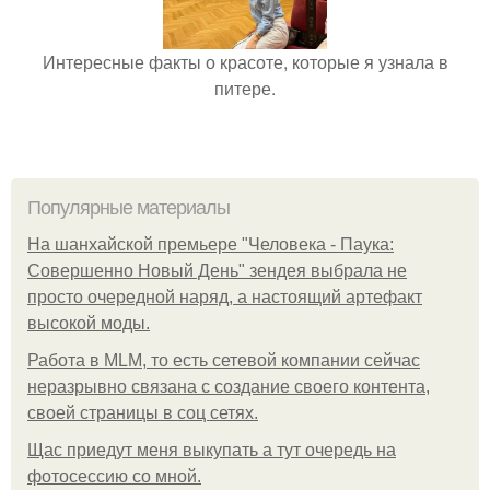
Интересные факты о красоте, которые я узнала в
питере.
Популярные материалы
На шанхайской премьере "Человека - Паука:
Совершенно Новый День" зендея выбрала не
просто очередной наряд, а настоящий артефакт
высокой моды.
Работа в MLM, то есть сетевой компании сейчас
неразрывно связана с создание своего контента,
своей страницы в соц сетях.
Щас приедут меня выкупать а тут очередь на
фотосессию со мной.