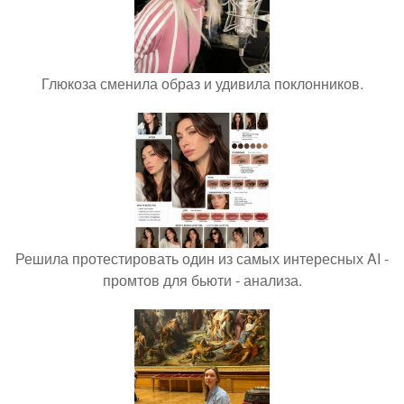
Глюкоза сменила образ и удивила поклонников.
Решила протестировать один из самых интересных AI -
промтов для бьюти - анализа.