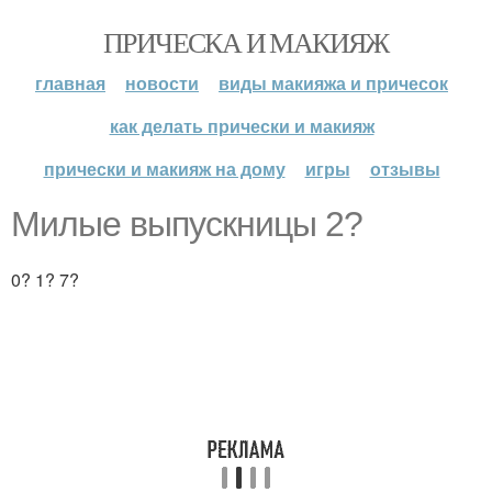
ПРИЧЕСКА И МАКИЯЖ
главная
новости
виды макияжа и причесок
как делать прически и макияж
прически и макияж на дому
игры
отзывы
Милые выпускницы 2?
0? 1? 7?