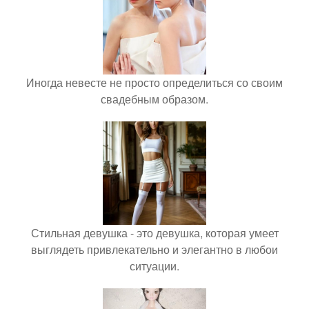
Иногда невесте не просто определиться со своим
свадебным образом.
Стильная девушка - это девушка, которая умеет
выглядеть привлекательно и элегантно в любои
ситуации.