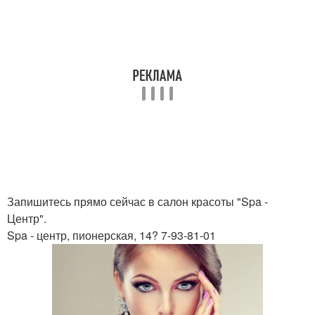
Запишитесь прямо сейчас в салон красоты "Spa -
Центр".
Spa - центр, пионерская, 14? 7-93-81-01