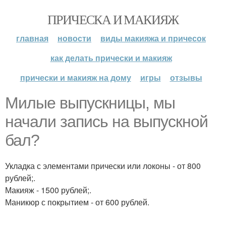
ПРИЧЕСКА И МАКИЯЖ
главная
новости
виды макияжа и причесок
как делать прически и макияж
прически и макияж на дому
игры
отзывы
Милые выпускницы, мы
начали запись на выпускной
бал?
Укладка с элементами прически или локоны - от 800
рублей;.
Макияж - 1500 рублей;.
Маникюр с покрытием - от 600 рублей.