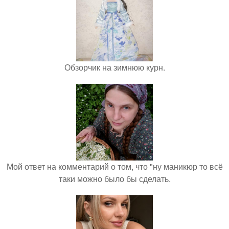
Обзорчик на зимнюю курн.
Мой ответ на комментарий о том, что "ну маникюр то всё
таки можно было бы сделать.