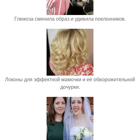
Глюкоза сменила образ и удивила поклонников.
Локоны для эффектной мамочки и её обворожительной
дочурки.