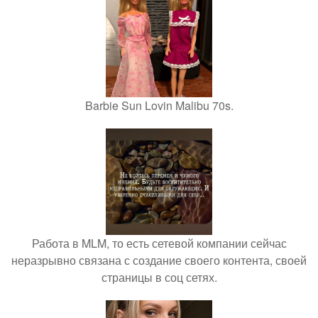
Barbie Sun Lovin Malibu 70s.
Работа в MLM, то есть сетевой компании сейчас
неразрывно связана с создание своего контента, своей
страницы в соц сетях.