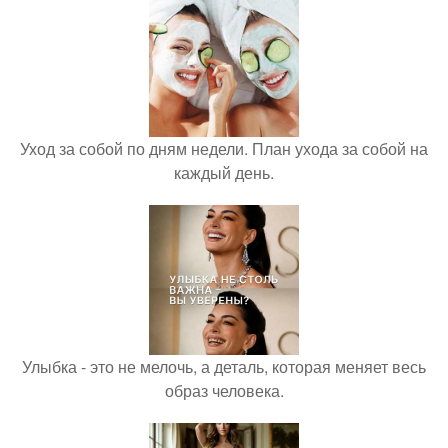
Уход за собой по дням недели. План ухода за собой на
каждый день.
Улыбка - это не мелочь, а деталь, которая меняет весь
образ человека.