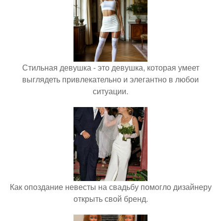
Стильная девушка - это девушка, которая умеет
выглядеть привлекательно и элегантно в любои
ситуации.
Как опоздание невесты на свадьбу помогло дизайнеру
открыть свой бренд.