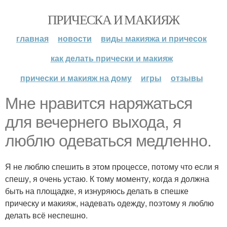
ПРИЧЕСКА И МАКИЯЖ
главная
новости
виды макияжа и причесок
как делать прически и макияж
прически и макияж на дому
игры
отзывы
Мне нравится наряжаться
для вечернего выхода, я
люблю одеваться медленно.
Я не люблю спешить в этом процессе, потому что если я
спешу, я очень устаю. К тому моменту, когда я должна
быть на площадке, я изнуряюсь делать в спешке
прическу и макияж, надевать одежду, поэтому я люблю
делать всё неспешно.