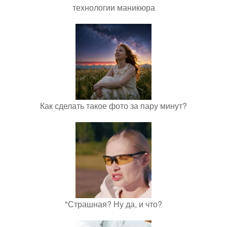
технологии маникюра
Как сделать такое фото за пару минут?
"Страшная? Ну да, и что?