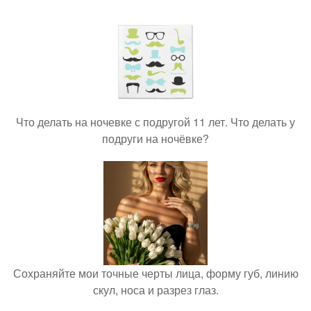
Что делать на ночевке с подругой 11 лет. Что делать у
подруги на ночёвке?
Сохраняйте мои точные черты лица, форму губ, линию
скул, носа и разрез глаз.