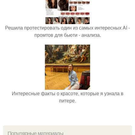
Решила протестировать один из самых интересных AI -
промтов для бьюти - анализа.
Интересные факты о красоте, которые я узнала в
питере.
Популярные материалы