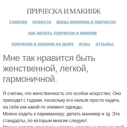
ПРИЧЕСКА И МАКИЯЖ
главная
новости
виды макияжа и причесок
как делать прически и макияж
прически и макияж на дому
игры
отзывы
Мне так нравится быть
женственной, легкой,
гармоничной.
Я считаю, что женственность это особое искусство. Оно
приходит с годами, поскольку его нельзя просто надеть
на себя как какой-то элемент одежды.
Можно ходить к парикмахеру, делать маникюр и тд. Это
стандарты, по которым многие следуют.