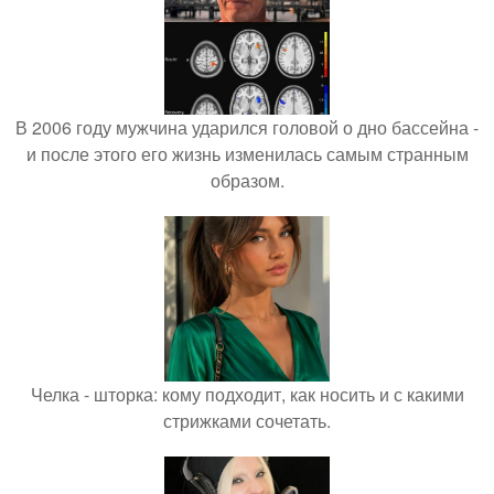
В 2006 году мужчина ударился головой о дно бассейна -
и после этого его жизнь изменилась самым странным
образом.
Челка - шторка: кому подходит, как носить и с какими
стрижками сочетать.