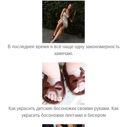
В последнее время я всё чаще одну закономерность
замечаю.
Как украсить детские босоножки своими руками. Как
украсить босоножки лентами и бисером