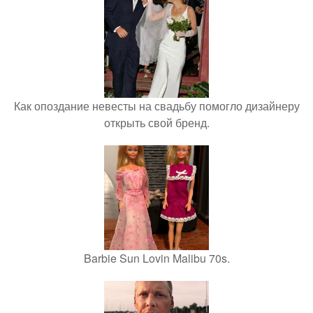
Как опоздание невесты на свадьбу помогло дизайнеру
открыть свой бренд.
Barbie Sun Lovin Malibu 70s.