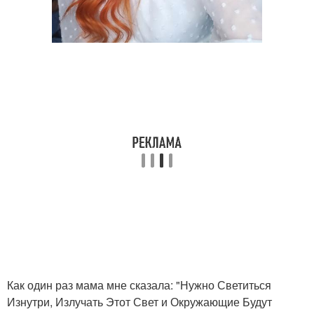
Как один раз мама мне сказала: "Нужно Светиться
Изнутри, Излучать Этот Свет и Окружающие Будут