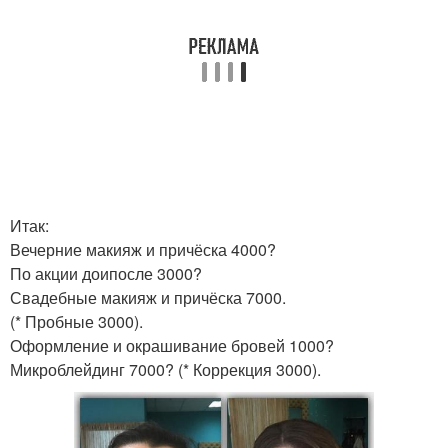
Итак:
Вечерние макияж и причёска 4000?
По акции доипосле 3000?
Свадебные макияж и причёска 7000.
(* Пробные 3000).
Оформление и окрашивание бровей 1000?
Микроблейдинг 7000? (* Коррекция 3000).