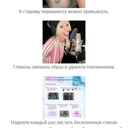
К старому перманенту можно привыкнуть.
Глюкоза сменила образ и удивила поклонников.
Надоело каждый раз листать бесконечные списки