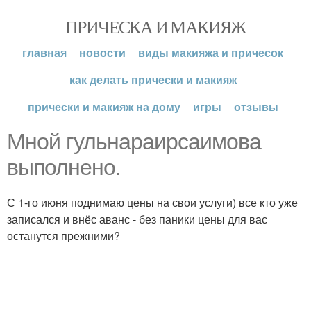
ПРИЧЕСКА И МАКИЯЖ
главная
новости
виды макияжа и причесок
как делать прически и макияж
прически и макияж на дому
игры
отзывы
Мной гульнараирсаимова
выполнено.
С 1-го июня поднимаю цены на свои услуги) все кто уже
записался и внёс аванс - без паники цены для вас
останутся прежними?