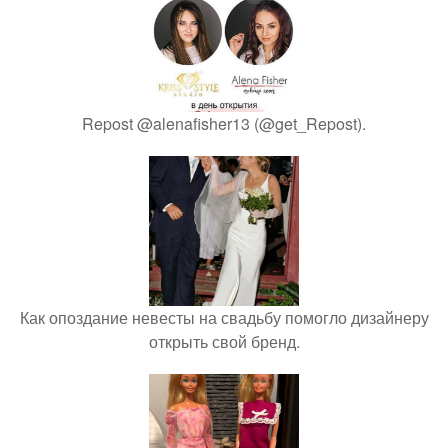
Repost @alenafisher13 (@get_Repost).
Как опоздание невесты на свадьбу помогло дизайнеру
открыть свой бренд.