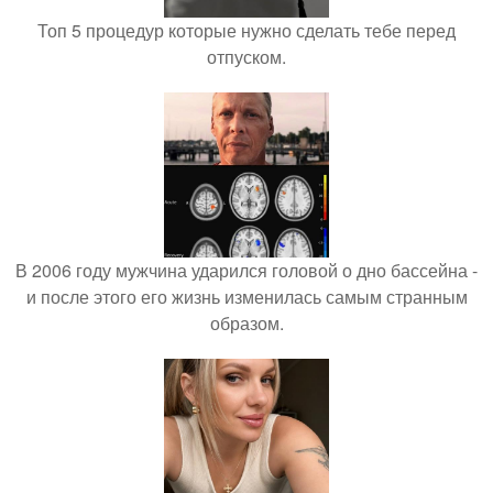
Топ 5 процедур которые нужно сделать тебе перед
отпуском.
В 2006 году мужчина ударился головой о дно бассейна -
и после этого его жизнь изменилась самым странным
образом.