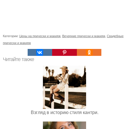
Категории:
Цены на прически и макияж
,
Вечерние прически и макияж
,
Свадебные
прически и макияж
Читайте также
Взгляд в историю стиля кантри.