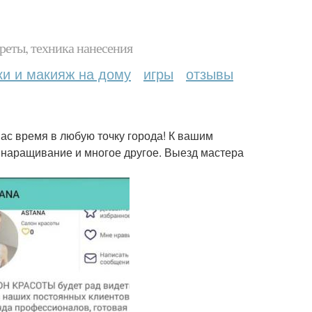
реты, техника нанесения
ки и макияж на дому
игры
отзывы
ас время в любую точку города! К вашим
, наращивание и многое другое. Выезд мастера