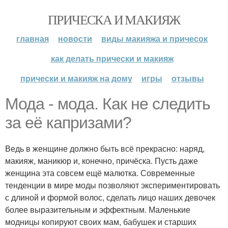
ПРИЧЕСКА И МАКИЯЖ
главная
новости
виды макияжа и причесок
как делать прически и макияж
прически и макияж на дому
игры
отзывы
Мода - мода. Как не следить
за её капризами?
Ведь в женщине должно быть всё прекрасно: наряд,
макияж, маникюр и, конечно, причёска. Пусть даже
женщина эта совсем ещё малютка. Современные
тенденции в мире моды позволяют экспериментировать
с длиной и формой волос, сделать лицо наших девочек
более выразительным и эффектным. Маленькие
модницы копируют своих мам, бабушек и старших