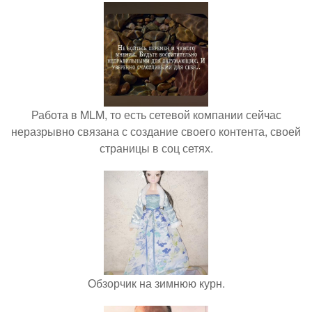
Работа в MLM, то есть сетевой компании сейчас
неразрывно связана с создание своего контента, своей
страницы в соц сетях.
Обзорчик на зимнюю курн.