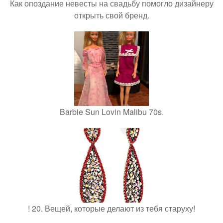
Как опоздание невесты на свадьбу помогло дизайнеру
открыть свой бренд.
Barbie Sun Lovin Malibu 70s.
! 20. Вещей, которые делают из тебя старуху!