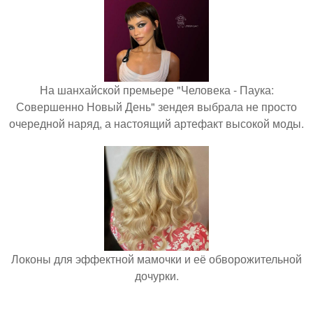
На шанхайской премьере "Человека - Паука:
Совершенно Новый День" зендея выбрала не просто
очередной наряд, а настоящий артефакт высокой моды.
Локоны для эффектной мамочки и её обворожительной
дочурки.