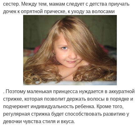
сестер. Между тем, мамам следует с детства приучать
дочек к опрятной прическе, к уходу за волосами
. Поэтому маленькая принцесса нуждается в аккуратной
стрижке, которая позволит держать волосы в порядке и
подчеркнет индивидуальность ребенка. Кроме того,
регулярная стрижка будет способствовать развитию у
девочки чувства стиля и вкуса.