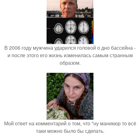
В 2006 году мужчина ударился головой о дно бассейна -
и после этого его жизнь изменилась самым странным
образом.
Мой ответ на комментарий о том, что "ну маникюр то всё
таки можно было бы сделать.