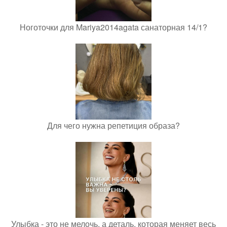
Ноготочки для Mariya2014agata санаторная 14/1?
Для чего нужна репетиция образа?
Улыбка - это не мелочь, а деталь, которая меняет весь