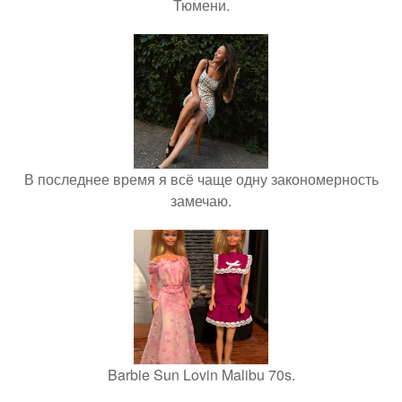
Тюмени.
В последнее время я всё чаще одну закономерность
замечаю.
Barbie Sun Lovin Malibu 70s.