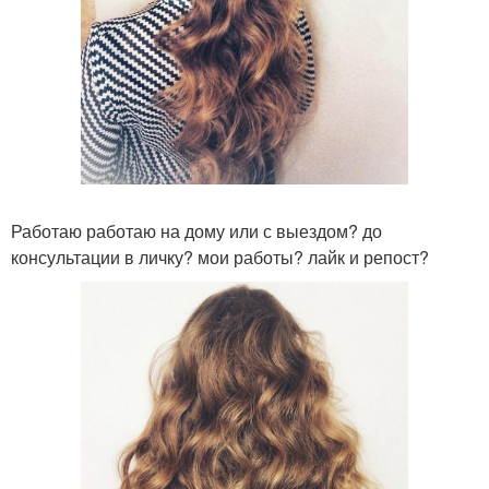
Работаю работаю на дому или с выездом? до
консультации в личку? мои работы? лайк и репост?