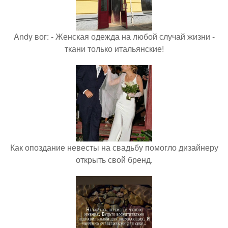
Andy вог: - Женская одежда на любой случай жизни -
ткани только итальянские!
Как опоздание невесты на свадьбу помогло дизайнеру
открыть свой бренд.