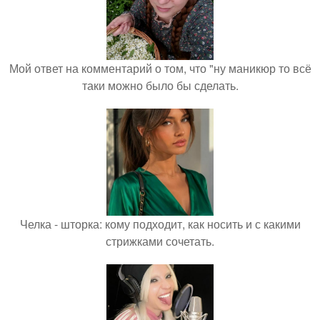
Мой ответ на комментарий о том, что "ну маникюр то всё
таки можно было бы сделать.
Челка - шторка: кому подходит, как носить и с какими
стрижками сочетать.