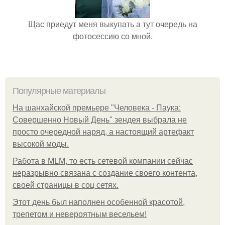
Щас приедут меня выкупать а тут очередь на
фотосессию со мной.
Популярные материалы
На шанхайской премьере "Человека - Паука:
Совершенно Новый День" зендея выбрала не
просто очередной наряд, а настоящий артефакт
высокой моды.
Работа в MLM, то есть сетевой компании сейчас
неразрывно связана с создание своего контента,
своей страницы в соц сетях.
Этот день был наполнен особенной красотой,
трепетом и невероятным весельем!