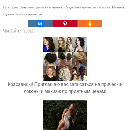
Категории:
Вечерние прически и макияж
,
Свадебные прически и макияж
,
Маникюр
педикюр макияж прическа
Читайте также
Красавицы! Приглашаю вас записаться на причёски/
локоны и макияж по приятным ценам!