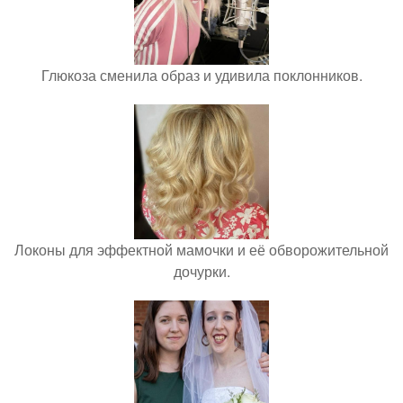
Глюкоза сменила образ и удивила поклонников.
Локоны для эффектной мамочки и её обворожительной
дочурки.