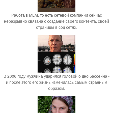
Работа в MLM, то есть сетевой компании сейчас
неразрывно связана с создание своего контента, своей
страницы в соц сетях.
В 2006 году мужчина ударился головой о дно бассейна -
и после этого его жизнь изменилась самым странным
образом.