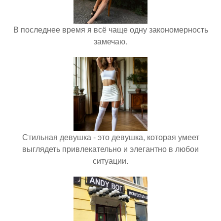
В последнее время я всё чаще одну закономерность
замечаю.
Стильная девушка - это девушка, которая умеет
выглядеть привлекательно и элегантно в любои
ситуации.