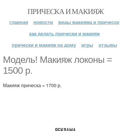
ПРИЧЕСКА И МАКИЯЖ
главная
новости
виды макияжа и причесок
как делать прически и макияж
прически и макияж на дому
игры
отзывы
Модель! Макияж локоны =
1500 р.
Макияж прическа = 1700 р.