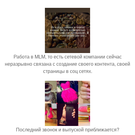
Работа в MLM, то есть сетевой компании сейчас
неразрывно связана с создание своего контента, своей
страницы в соц сетях.
Последний звонок и выпуской приближается?