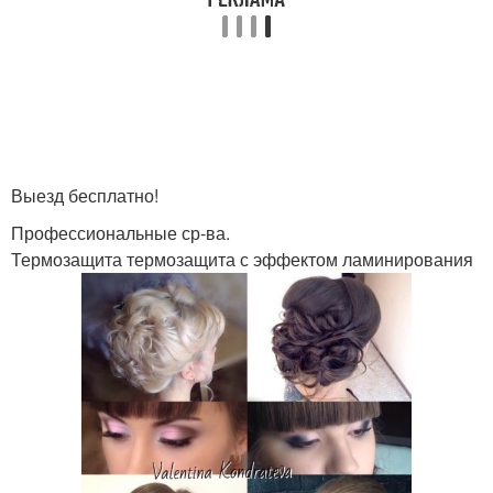
Выезд бесплатно!
Профессиональные ср-ва.
Термозащита термозащита с эффектом ламинирования