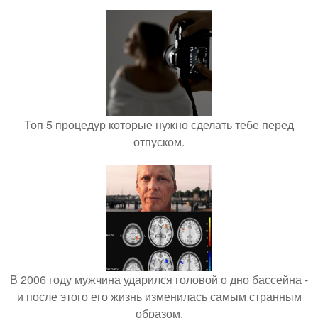
Топ 5 процедур которые нужно сделать тебе перед
отпуском.
В 2006 году мужчина ударился головой о дно бассейна -
и после этого его жизнь изменилась самым странным
образом.