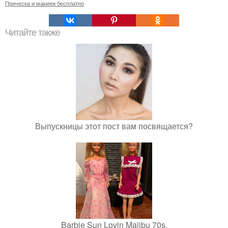
Прическа и макияж бесплатно
Читайте также
Выпускницы этот пост вам посвящается?
Barbie Sun Lovin Malibu 70s.