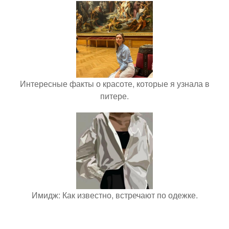
Интересные факты о красоте, которые я узнала в
питере.
Имидж: Как известно, встречают по одежке.