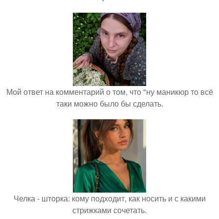
Мой ответ на комментарий о том, что "ну маникюр то всё
таки можно было бы сделать.
Челка - шторка: кому подходит, как носить и с какими
стрижками сочетать.