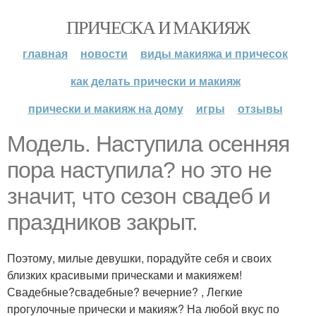
ПРИЧЕСКА И МАКИЯЖ
главная
новости
виды макияжа и причесок
как делать прически и макияж
прически и макияж на дому
игры
отзывы
Модель. Наступила осенняя
пора наступила? но это не
значит, что сезон свадеб и
праздников закрыт.
Поэтому, милые девушки, порадуйте себя и своих
близких красивыми прическами и макияжем!
Свадебные?свадебные? вечерние? , Легкие
прогулочные прически и макияж? На любой вкус по