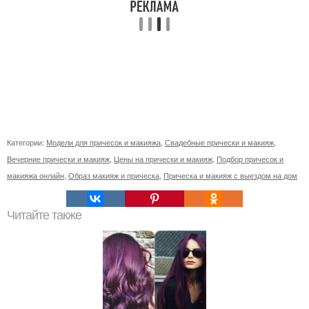
Категории:
Модели для причесок и макияжа
,
Свадебные прически и макияж
,
Вечерние прически и макияж
,
Цены на прически и макияж
,
Подбор причесок и
макияжа онлайн
,
Образ макияж и прическа
,
Прическа и макияж с выездом на дом
Читайте также