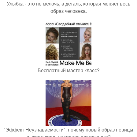
Улыбка - это не мелочь, а деталь, которая меняет весь
образ человека.
Бесплатный мастер класс?
"Эффект Неузнаваемости": почему новый образ певицы
вызвал споры о гранях возможного?