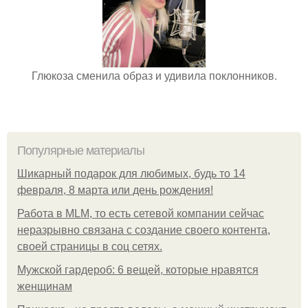
Глюкоза сменила образ и удивила поклонников.
Популярные материалы
Шикарный подарок для любимых, будь то 14
февраля, 8 марта или день рождения!
Работа в MLM, то есть сетевой компании сейчас
неразрывно связана с создание своего контента,
своей страницы в соц сетях.
Мужской гардероб: 6 вещей, которые нравятся
женщинам