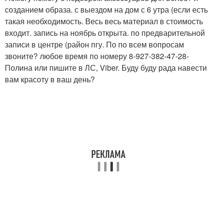
созданием образа. с выездом на дом с 6 утра (если есть
такая необходимость. Весь весь материал в стоимость
входит. запись на ноябрь открыта. по предварительной
записи в центре (район пгу. По по всем вопросам
звоните? любое время по номеру 8-927-382-47-28-
Полина или пишите в ЛС, Viber. Буду буду рада навести
вам красоту в ваш день?