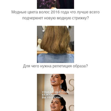
Модные цвета волос 2016 года что лучше всего
подчеркнет новую модную стрижку?
Для чего нужна репетиция образа?