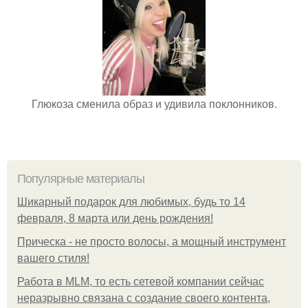
Глюкоза сменила образ и удивила поклонников.
Популярные материалы
Шикарный подарок для любимых, будь то 14
февраля, 8 марта или день рождения!
Прическа - не просто волосы, а мощный инструмент
вашего стиля!
Работа в MLM, то есть сетевой компании сейчас
неразрывно связана с создание своего контента,