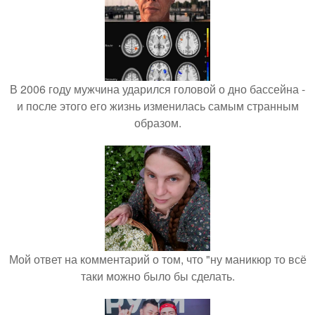
В 2006 году мужчина ударился головой о дно бассейна -
и после этого его жизнь изменилась самым странным
образом.
Мой ответ на комментарий о том, что "ну маникюр то всё
таки можно было бы сделать.