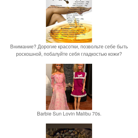
Внимание? Дорогие красотки, позвольте себе быть
роскошной, побалуйте себя гладкостью кожи?
Barbie Sun Lovin Malibu 70s.