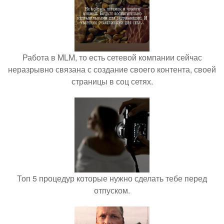
Работа в MLM, то есть сетевой компании сейчас
неразрывно связана с создание своего контента, своей
страницы в соц сетях.
Топ 5 процедур которые нужно сделать тебе перед
отпуском.