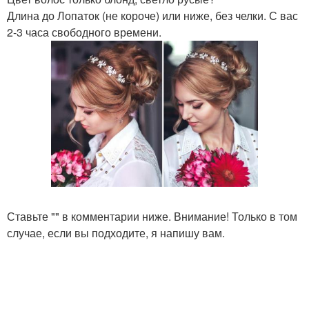
Длина до Лопаток (не короче) или ниже, без челки. С вас
2-3 часа свободного времени.
Ставьте "" в комментарии ниже. Внимание! Только в том
случае, если вы подходите, я напишу вам.