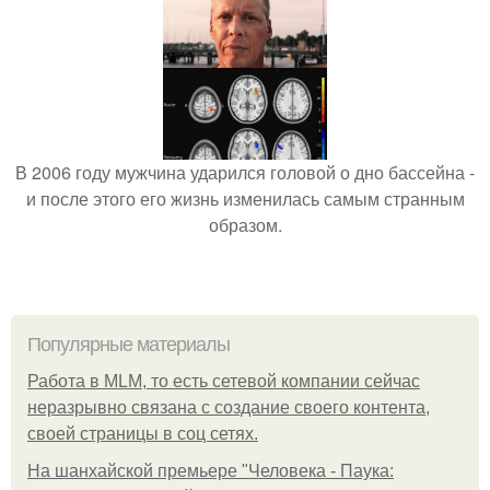
В 2006 году мужчина ударился головой о дно бассейна -
и после этого его жизнь изменилась самым странным
образом.
Популярные материалы
Работа в MLM, то есть сетевой компании сейчас
неразрывно связана с создание своего контента,
своей страницы в соц сетях.
На шанхайской премьере "Человека - Паука: