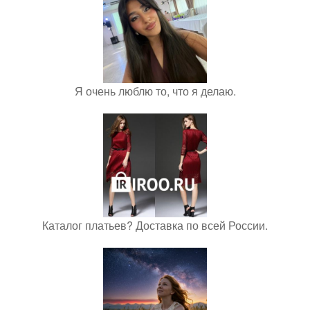
Я очень люблю то, что я делаю.
Каталог платьев? Доставка по всей России.