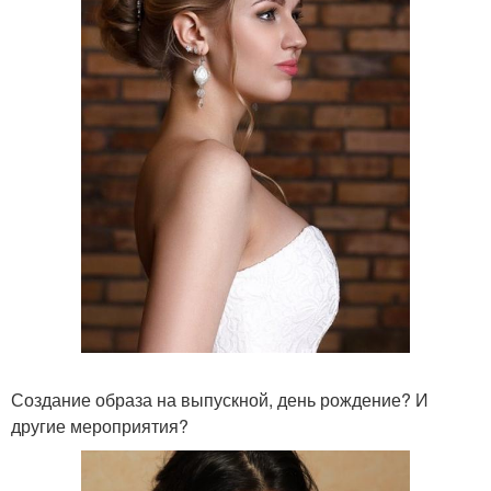
Создание образа на выпускной, день рождение? И
другие мероприятия?