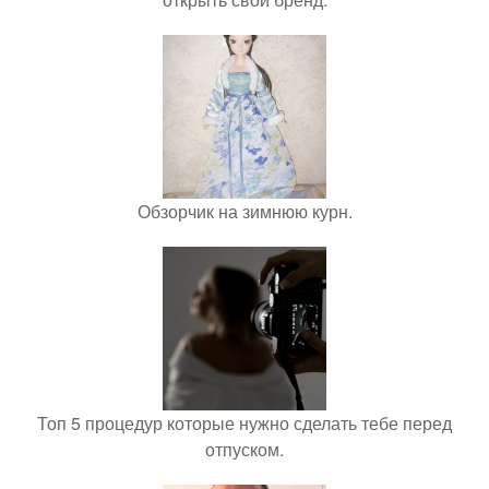
Обзорчик на зимнюю курн.
Топ 5 процедур которые нужно сделать тебе перед
отпуском.