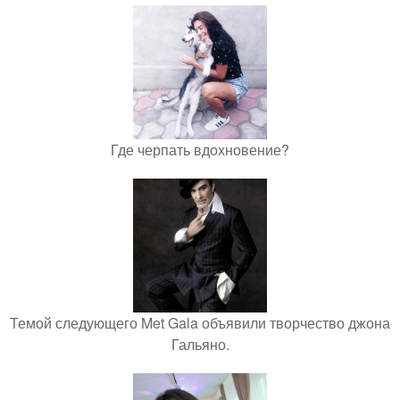
Где черпать вдохновение?
Темой следующего Met Gala объявили творчество джона
Гальяно.