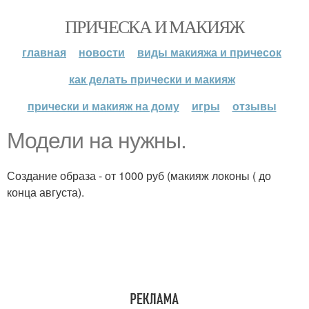
ПРИЧЕСКА И МАКИЯЖ
главная
новости
виды макияжа и причесок
как делать прически и макияж
прически и макияж на дому
игры
отзывы
Модели на нужны.
Создание образа - от 1000 руб (макияж локоны ( до
конца августа).