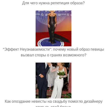
Для чего нужна репетиция образа?
"Эффект Неузнаваемости": почему новый образ певицы
вызвал споры о гранях возможного?
Как опоздание невесты на свадьбу помогло дизайнеру
открыть свой бренд.