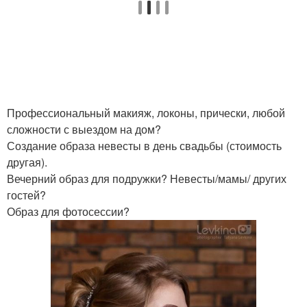
Профессиональный макияж, локоны, прически, любой
сложности с выездом на дом?
Создание образа невесты в день свадьбы (стоимость
другая).
Вечерний образ для подружки? Невесты/мамы/ других
гостей?
Образ для фотосессии?