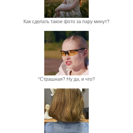
Как сделать такое фото за пару минут?
"Страшная? Ну да, и что?