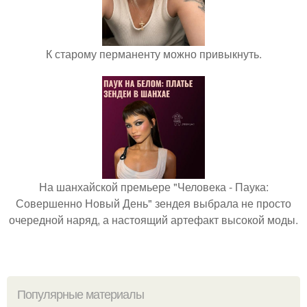
К старому перманенту можно привыкнуть.
На шанхайской премьере "Человека - Паука:
Совершенно Новый День" зендея выбрала не просто
очередной наряд, а настоящий артефакт высокой моды.
Популярные материалы