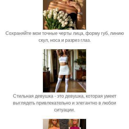
Сохраняйте мои точные черты лица, форму губ, линию
скул, носа и разрез глаз.
Стильная девушка - это девушка, которая умеет
выглядеть привлекательно и элегантно в любои
ситуации.