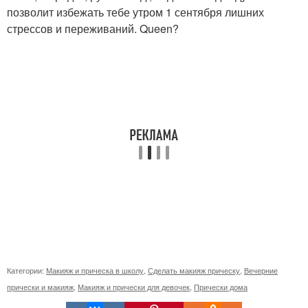
позволит избежать тебе утром 1 сентября лишних
стрессов и переживаний. Queen?
Категории:
Макияж и прическа в школу
,
Сделать макияж прическу
,
Вечерние
прически и макияж
,
Макияж и прически для девочек
,
Прически дома