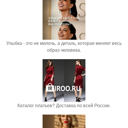
Улыбка - это не мелочь, а деталь, которая меняет весь
образ человека.
Каталог платьев? Доставка по всей России.