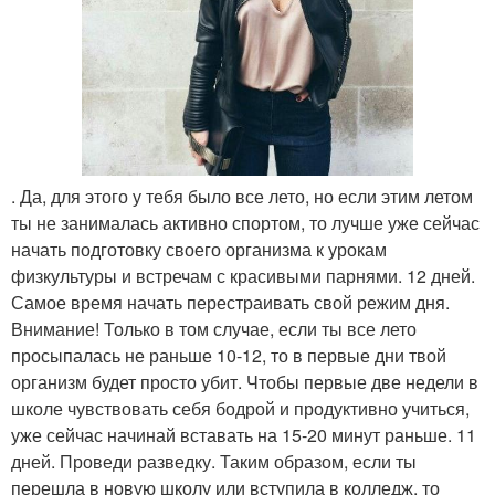
. Да, для этого у тебя было все лето, но если этим летом
ты не занималась активно спортом, то лучше уже сейчас
начать подготовку своего организма к урокам
физкультуры и встречам с красивыми парнями. 12 дней.
Самое время начать перестраивать свой режим дня.
Внимание! Только в том случае, если ты все лето
просыпалась не раньше 10-12, то в первые дни твой
организм будет просто убит. Чтобы первые две недели в
школе чувствовать себя бодрой и продуктивно учиться,
уже сейчас начинай вставать на 15-20 минут раньше. 11
дней. Проведи разведку. Таким образом, если ты
перешла в новую школу или вступила в колледж, то