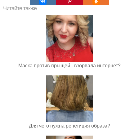
Читайте также
Маска против прыщей - взорвала интернет?
Для чего нужна репетиция образа?