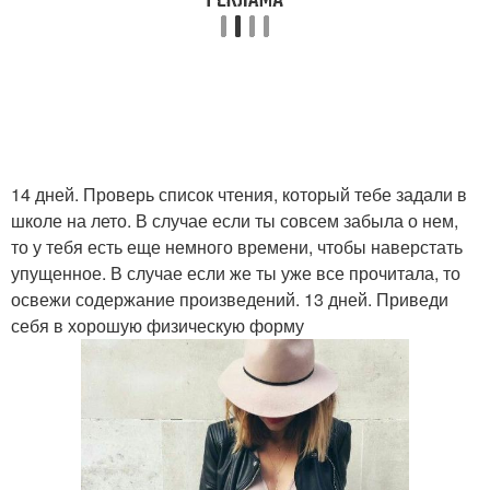
14 дней. Проверь список чтения, который тебе задали в
школе на лето. В случае если ты совсем забыла о нем,
то у тебя есть еще немного времени, чтобы наверстать
упущенное. В случае если же ты уже все прочитала, то
освежи содержание произведений. 13 дней. Приведи
себя в хорошую физическую форму