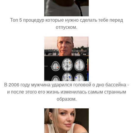
Топ 5 процедур которые нужно сделать тебе перед
отпуском.
В 2006 году мужчина ударился головой о дно бассейна -
и после этого его жизнь изменилась самым странным
образом.