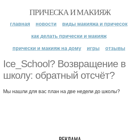
ПРИЧЕСКА И МАКИЯЖ
главная
новости
виды макияжа и причесок
как делать прически и макияж
прически и макияж на дому
игры
отзывы
Ice_School? Возвращение в
школу: обратный отсчёт?
Мы нашли для вас план на две недели до школы?