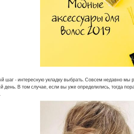
й шаг - интересную укладку выбрать. Совсем недавно мы р
й день. В том случае, если вы уже определились, тогда пор
.