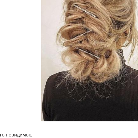
ого невидимок.