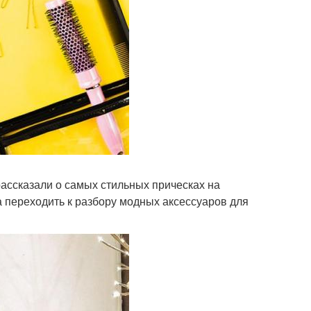
ассказали о самых стильных прическах на
а переходить к разбору модных аксессуаров для