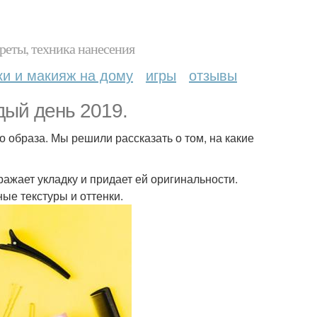
реты, техника нанесения
ки и макияж на дому
игры
отзывы
дый день 2019.
о образа. Мы решили рассказать о том, на какие
ражает укладку и придает ей оригинальности.
ые текстуры и оттенки.