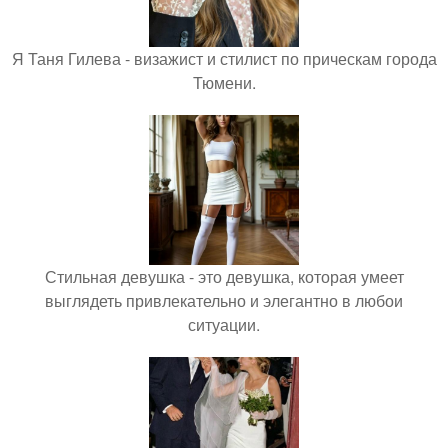
Я Таня Гилева - визажист и стилист по прическам города
Тюмени.
Стильная девушка - это девушка, которая умеет
выглядеть привлекательно и элегантно в любои
ситуации.