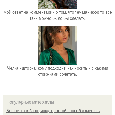
Мой ответ на комментарий о том, что "ну маникюр то всё
таки можно было бы сделать.
Челка - шторка: кому подходит, как носить и с какими
стрижками сочетать.
Популярные материалы
Брюнетка в блондинку: простой способ изменить