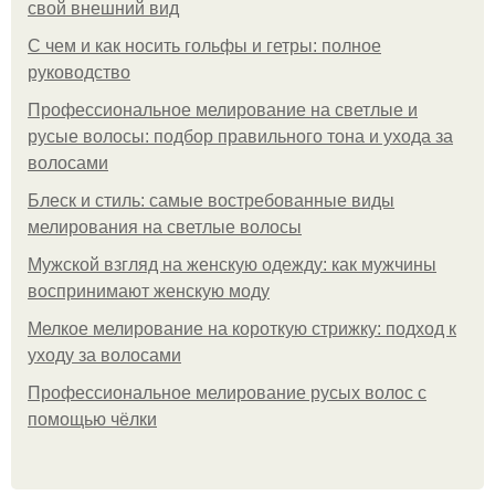
свой внешний вид
С чем и как носить гольфы и гетры: полное
руководство
Профессиональное мелирование на светлые и
русые волосы: подбор правильного тона и ухода за
волосами
Блеск и стиль: самые востребованные виды
мелирования на светлые волосы
Мужской взгляд на женскую одежду: как мужчины
воспринимают женскую моду
Мелкое мелирование на короткую стрижку: подход к
уходу за волосами
Профессиональное мелирование русых волос с
помощью чёлки