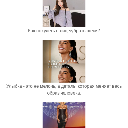
Как похудеть в лице/убрать щеки?
Улыбка - это не мелочь, а деталь, которая меняет весь
образ человека.