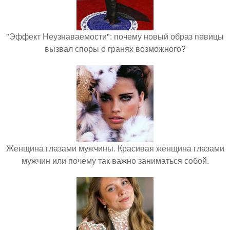
"Эффект Неузнаваемости": почему новый образ певицы
вызвал споры о гранях возможного?
Женщина глазами мужчины. Красивая женщина глазами
мужчин или почему так важно заниматься собой.