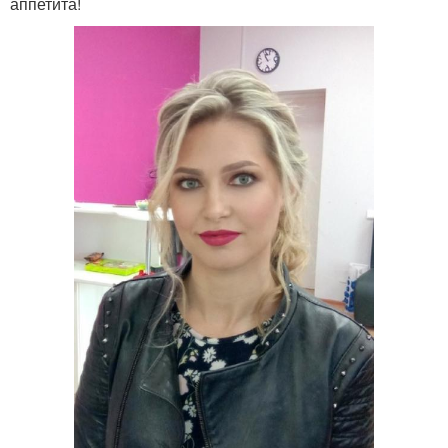
аппетита!