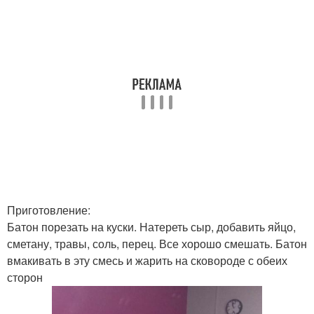
Приготовление:
Батон порезать на куски. Натереть сыр, добавить яйцо,
сметану, травы, соль, перец. Все хорошо смешать. Батон
вмакивать в эту смесь и жарить на сковороде с обеих
сторон