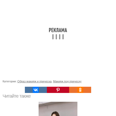
Категории:
Образ макияж и прическа
,
Макияж под прическу
Читайте также