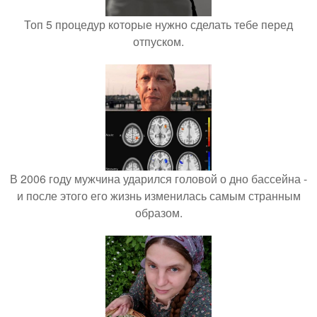
Топ 5 процедур которые нужно сделать тебе перед
отпуском.
В 2006 году мужчина ударился головой о дно бассейна -
и после этого его жизнь изменилась самым странным
образом.