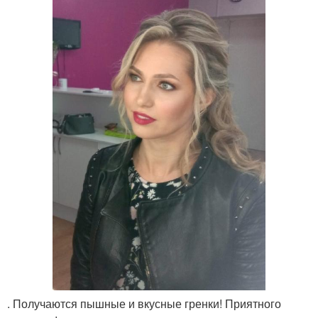
. Получаются пышные и вкусные гренки! Приятного