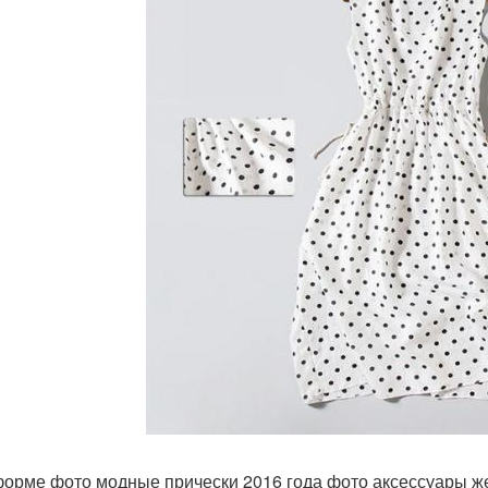
орме фото модные прически 2016 года фото аксессуары же