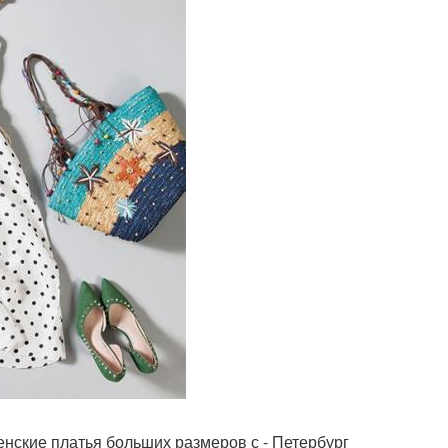
нские платья больших размеров с - Петербург