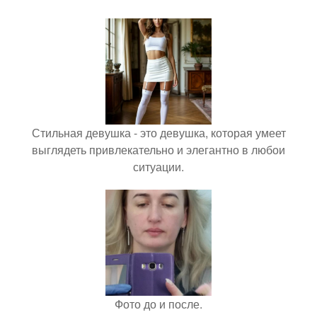
Стильная девушка - это девушка, которая умеет
выглядеть привлекательно и элегантно в любои
ситуации.
Фото до и после.