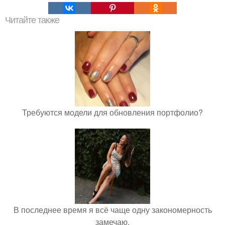
Читайте также
Требуются модели для обновления портфолио?
В последнее время я всё чаще одну закономерность
замечаю.