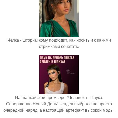
Челка - шторка: кому подходит, как носить и с какими
стрижками сочетать.
На шанхайской премьере "Человека - Паука:
Совершенно Новый День" зендея выбрала не просто
очередной наряд, а настоящий артефакт высокой моды.