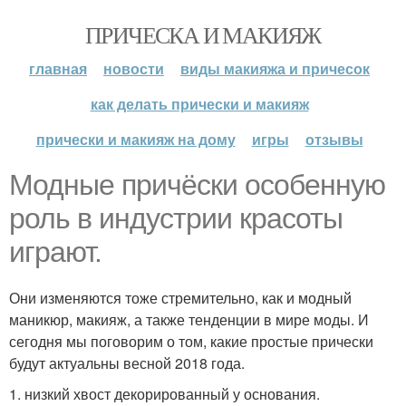
ПРИЧЕСКА И МАКИЯЖ
главная
новости
виды макияжа и причесок
как делать прически и макияж
прически и макияж на дому
игры
отзывы
Модные причёски особенную
роль в индустрии красоты
играют.
Они изменяются тоже стремительно, как и модный
маникюр, макияж, а также тенденции в мире моды. И
сегодня мы поговорим о том, какие простые прически
будут актуальны весной 2018 года.
1. низкий хвост декорированный у основания.