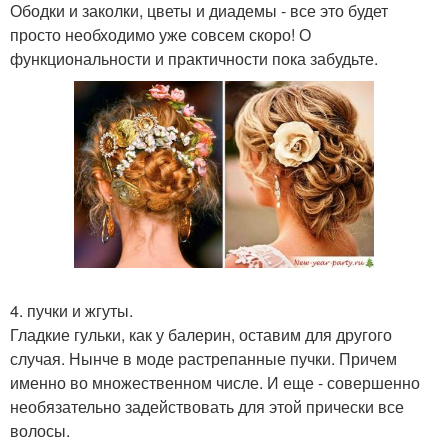
Ободки и заколки, цветы и диадемы - все это будет
просто необходимо уже совсем скоро! О
функциональности и практичности пока забудьте.
4. пучки и жгуты.
Гладкие гульки, как у балерин, оставим для другого
случая. Нынче в моде растрепанные пучки. Причем
именно во множественном числе. И еще - совершенно
необязательно задействовать для этой прически все
волосы.