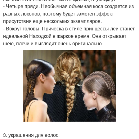
- Четыре пряди. Необычная объемная коса создается из
разных локонов, поэтому будет заметен эффект
присутствия еще нескольких экземпляров.
- Вокруг головы. Прическа в стиле принцессы леи станет
идеальной Находкой в жаркое время. Она открывает
шею, плечи и выглядит очень оригинально.
3. украшения для волос.