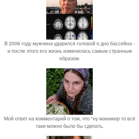
В 2006 году мужчина ударился головой о дно бассейна -
и после этого его жизнь изменилась самым странным
образом.
Мой ответ на комментарий о том, что "ну маникюр то всё
таки можно было бы сделать.