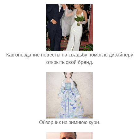
Как опоздание невесты на свадьбу помогло дизайнеру
открыть свой бренд.
Обзорчик на зимнюю курн.