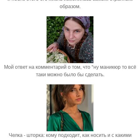
образом.
Мой ответ на комментарий о том, что "ну маникюр то всё
таки можно было бы сделать.
Челка - шторка: кому подходит, как носить и с какими