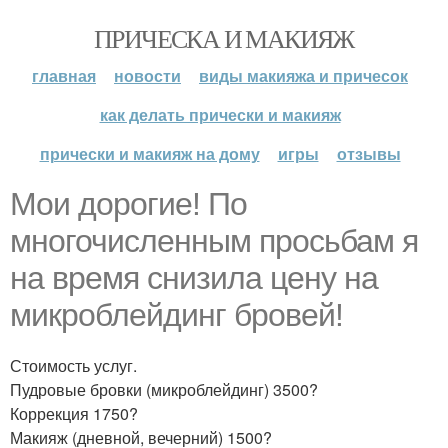
ПРИЧЕСКА И МАКИЯЖ
главная
новости
виды макияжа и причесок
как делать прически и макияж
прически и макияж на дому
игры
отзывы
Мои дорогие! По
многочисленным просьбам я
на время снизила цену на
микроблейдинг бровей!
Стоимость услуг.
Пудровые бровки (микроблейдинг) 3500?
Коррекция 1750?
Макияж (дневной, вечерний) 1500?