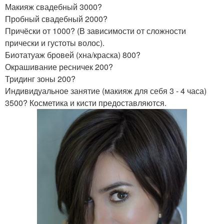
Макияж свадебный 3000?
Пробный свадебный 2000?
Причёски от 1000? (В зависимости от сложности
прически и густоты волос).
Биотатуаж бровей (хна/краска) 800?
Окрашивание ресничек 200?
Тридинг зоны 200?
Индивидуальное занятие (макияж для себя 3 - 4 часа)
3500? Косметика и кисти предоставляются.