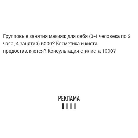
Групповые занятия макияж для себя (3-4 человека по 2
часа, 4 занятия) 5000? Косметика и кисти
предоставляются? Консультация стилиста 1000?