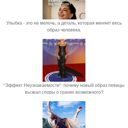
Улыбка - это не мелочь, а деталь, которая меняет весь
образ человека.
"Эффект Неузнаваемости": почему новый образ певицы
вызвал споры о гранях возможного?