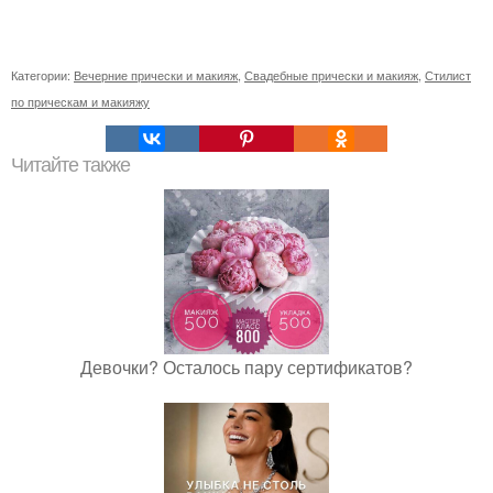
Категории:
Вечерние прически и макияж
,
Свадебные прически и макияж
,
Стилист
по прическам и макияжу
Читайте также
Девочки? Осталось пару сертификатов?