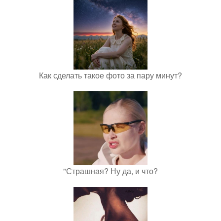
Как сделать такое фото за пару минут?
"Страшная? Ну да, и что?