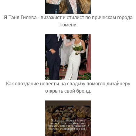
Я Таня Гилева - визажист и стилист по прическам города
Тюмени.
Как опоздание невесты на свадьбу помогло дизайнеру
открыть свой бренд.