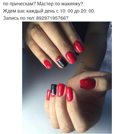
по прическам? Мастер по макияжу?
Ждем вас каждый день с 10: 00 до 20: 00.
Запись по тел: 89297195766?