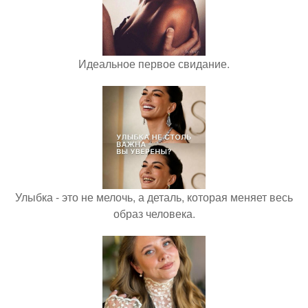
Идеальное первое свидание.
Улыбка - это не мелочь, а деталь, которая меняет весь
образ человека.