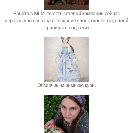
Работа в MLM, то есть сетевой компании сейчас
неразрывно связана с создание своего контента, своей
страницы в соц сетях.
Обзорчик на зимнюю курн.