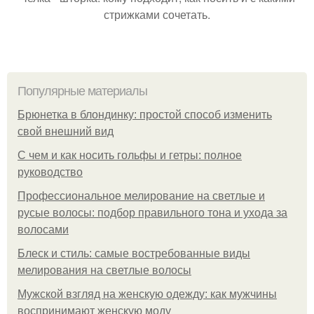
стрижками сочетать.
Популярные материалы
Брюнетка в блондинку: простой способ изменить
свой внешний вид
С чем и как носить гольфы и гетры: полное
руководство
Профессиональное мелирование на светлые и
русые волосы: подбор правильного тона и ухода за
волосами
Блеск и стиль: самые востребованные виды
мелирования на светлые волосы
Мужской взгляд на женскую одежду: как мужчины
воспринимают женскую моду