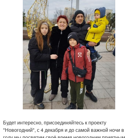
Будет интересно, присоединяйтесь к проекту
"Новогодний", с 4 декабря и до самой важной ночи в
году мы посвятим своё время новогодним приятным