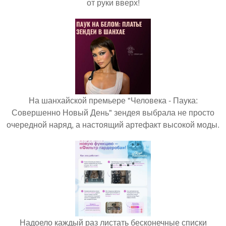
от руки вверх!
На шанхайской премьере "Человека - Паука:
Совершенно Новый День" зендея выбрала не просто
очередной наряд, а настоящий артефакт высокой моды.
Надоело каждый раз листать бесконечные списки