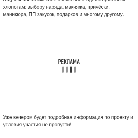
хлопотам: выбору наряда, макияжа, причёски,
маникюра, ПП закусок, подарков и многому другому.
Уже вечером будет подробная информация по проекту и
условия участия не пропусти!