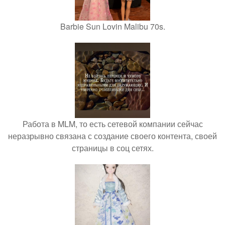
Barbie Sun Lovin Malibu 70s.
Работа в MLM, то есть сетевой компании сейчас
неразрывно связана с создание своего контента, своей
страницы в соц сетях.