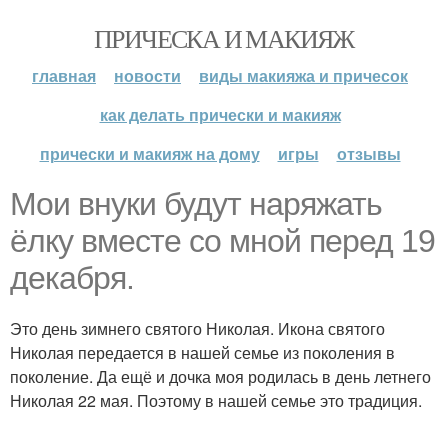
ПРИЧЕСКА И МАКИЯЖ
главная
новости
виды макияжа и причесок
как делать прически и макияж
прически и макияж на дому
игры
отзывы
Мои внуки будут наряжать
ёлку вместе со мной перед 19
декабря.
Это день зимнего святого Николая. Икона святого
Николая передается в нашей семье из поколения в
поколение. Да ещё и дочка моя родилась в день летнего
Николая 22 мая. Поэтому в нашей семье это традиция.