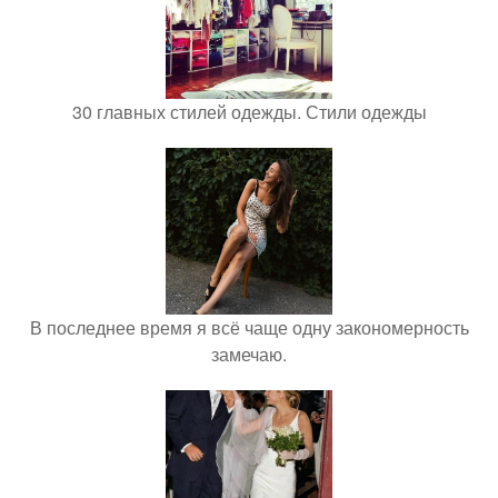
30 главных стилей одежды. Стили одежды
В последнее время я всё чаще одну закономерность
замечаю.