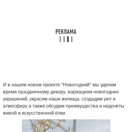
И в нашем новом проекте "Новогодний" мы уделим
время праздничному декору, вариациям новогодних
украшений, украсим наши жилища, создадим уют и
атмосферу а также обсудим преимущества и недочёты
живой и искусственной ёлки.