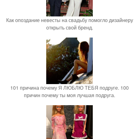
Как опоздание невесты на свадьбу помогло дизайнеру
открыть свой бренд.
101 причина почему Я ЛЮБЛЮ ТЕБЯ подруге. 100
причин почему ты моя лучшая подруга.