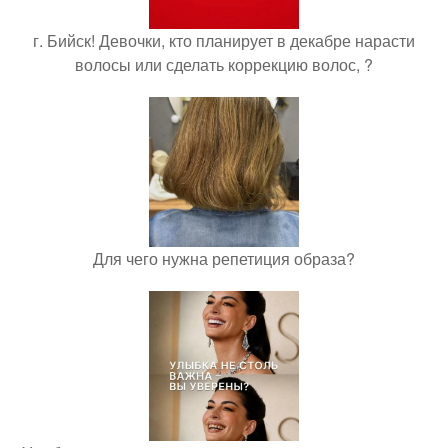
г. Бийск! Девочки, кто планирует в декабре нарасти
волосы или сделать коррекцию волос, ?
Для чего нужна репетиция образа?