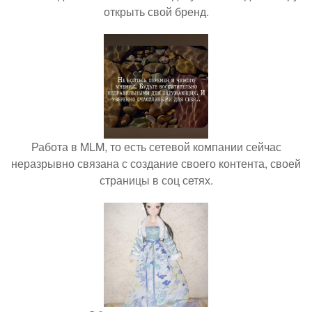
открыть свой бренд.
Работа в MLM, то есть сетевой компании сейчас
неразрывно связана с создание своего контента, своей
страницы в соц сетях.