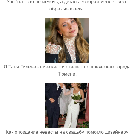
Улыбка - это не мелочь, а деталь, которая меняет весь
образ человека.
Я Таня Гилева - визажист и стилист по прическам города
Тюмени.
Как опоздание невесты на свадьбу помогло дизайнеру