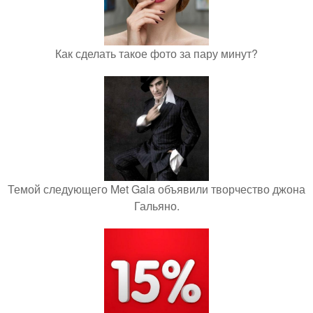
Как сделать такое фото за пару минут?
Темой следующего Met Gala объявили творчество джона
Гальяно.