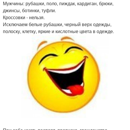
Мужчины: рубашки, поло, пиждак, кардиган, брюки,
джинсы, ботинки, туфли.
Кроссовки - нельзя.
Исключаем белые рубашки, черный верх одежды,
полоску, клетку, яркие и кислотные цвета в одежде.