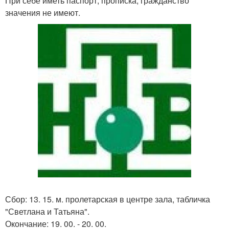
При себе иметь паспорт, прописка, гражданство
значения не имеют.
Сбор: 13. 15. м. пролетарская в центре зала, табличка
"Светлана и Татьяна".
Окончание: 19. 00. - 20. 00.