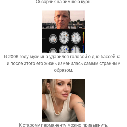
Обзорчик на зимнюю курн.
В 2006 году мужчина ударился головой о дно бассейна -
и после этого его жизнь изменилась самым странным
образом.
К старому перманенту можно привыкнуть.